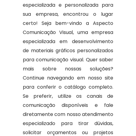
especializada e personalizada para
sua empresa, encontrou o lugar
certo! Seja bem-vindo a Aspecto
Comunicação Visual, uma empresa
especializada em desenvolvimento
de materiais gráficos personalizados
para comunicação visual. Quer saber
mais sobre nossas soluções?
Continue navegando em nosso site
para conferir o catálogo completo.
Se preferir, utilize os canais de
comunicação disponíveis e fale
diretamente com nosso atendimento
especializado para tirar dúvidas,
solicitar orçamentos ou projetos