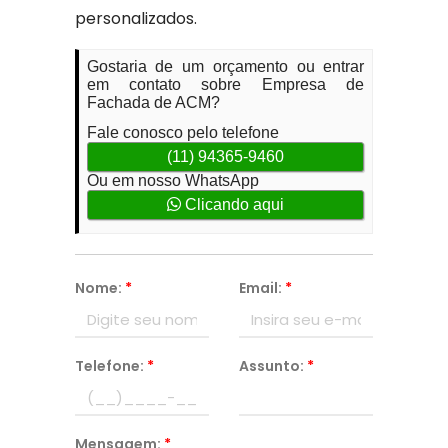
personalizados.
Gostaria de um orçamento ou entrar
em contato sobre Empresa de
Fachada de ACM?
Fale conosco pelo telefone
(11) 94365-9460
Ou em nosso WhatsApp
Clicando aqui
Nome:
*
Email:
*
Telefone:
*
Assunto:
*
Mensagem:
*