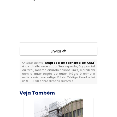
Enviar
O texto acima "
Empresa de Fachada de ACM
"
é de direito reservado. Sua reprodução, parcial
ou total, mesmo citando nossos links, é proibida
sem a autorização do autor. Plágio é crime e
está previsto no artigo 184 do Código Penal. –
Lei
n° 9.610-98 sobre direitos autorais
.
Veja Também