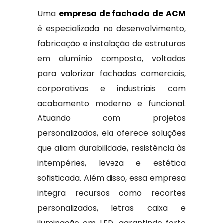
Uma
empresa de fachada de ACM
é especializada no desenvolvimento,
fabricação e instalação de estruturas
em alumínio composto, voltadas
para valorizar fachadas comerciais,
corporativas e industriais com
acabamento moderno e funcional.
Atuando com projetos
personalizados, ela oferece soluções
que aliam durabilidade, resistência às
intempéries, leveza e estética
sofisticada. Além disso, essa empresa
integra recursos como recortes
personalizados, letras caixa e
iluminação em LED, garantindo forte