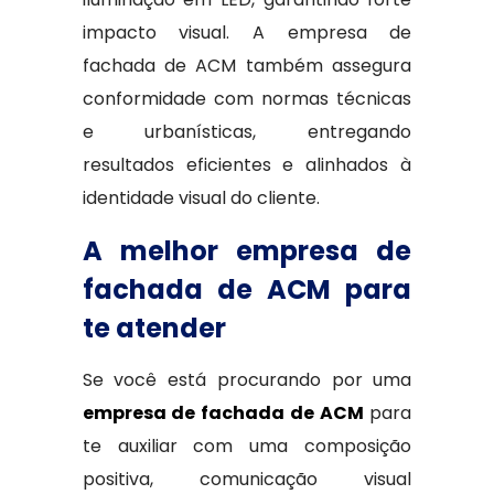
impacto visual. A empresa de
fachada de ACM também assegura
conformidade com normas técnicas
e urbanísticas, entregando
resultados eficientes e alinhados à
identidade visual do cliente.
A melhor empresa de
fachada de ACM para
te atender
Se você está procurando por uma
empresa de fachada de ACM
para
te auxiliar com uma composição
positiva, comunicação visual