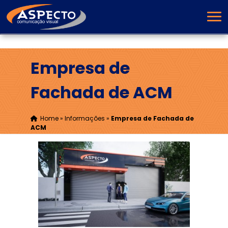
Empresa de
Fachada de ACM
Home
»
Informações
»
Empresa de Fachada de
ACM