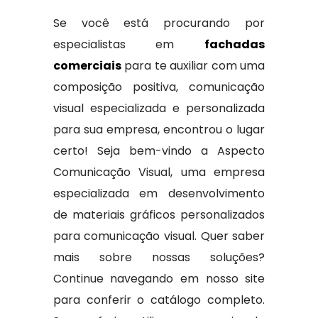
Se você está procurando por
especialistas em
fachadas
comerciais
para te auxiliar com uma
composição positiva, comunicação
visual especializada e personalizada
para sua empresa, encontrou o lugar
certo! Seja bem-vindo a Aspecto
Comunicação Visual, uma empresa
especializada em desenvolvimento
de materiais gráficos personalizados
para comunicação visual. Quer saber
mais sobre nossas soluções?
Continue navegando em nosso site
para conferir o catálogo completo.