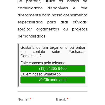
Se preferir, utilize os canais de
comunicação disponíveis e fale
diretamente com nosso atendimento
especializado para tirar dúvidas,
solicitar orçamentos ou projetos
personalizados.
Gostaria de um orçamento ou entrar
em contato sobre Fachadas
Comerciais?
Fale conosco pelo telefone
(11) 94365-9460
Ou em nosso WhatsApp
Clicando aqui
Nome:
*
Email:
*