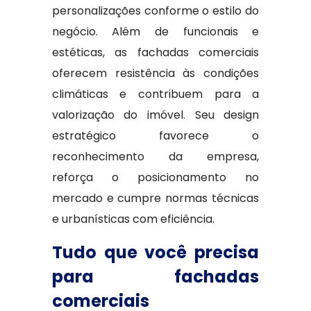
personalizações conforme o estilo do
negócio. Além de funcionais e
estéticas, as fachadas comerciais
oferecem resistência às condições
climáticas e contribuem para a
valorização do imóvel. Seu design
estratégico favorece o
reconhecimento da empresa,
reforça o posicionamento no
mercado e cumpre normas técnicas
e urbanísticas com eficiência.
Tudo que você precisa
para fachadas
comerciais