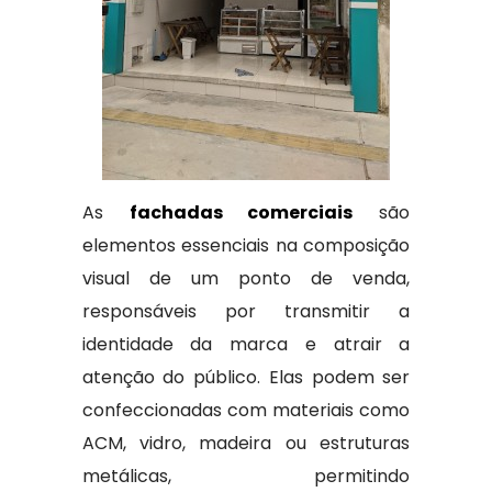
As
fachadas comerciais
são
elementos essenciais na composição
visual de um ponto de venda,
responsáveis por transmitir a
identidade da marca e atrair a
atenção do público. Elas podem ser
confeccionadas com materiais como
ACM, vidro, madeira ou estruturas
metálicas, permitindo