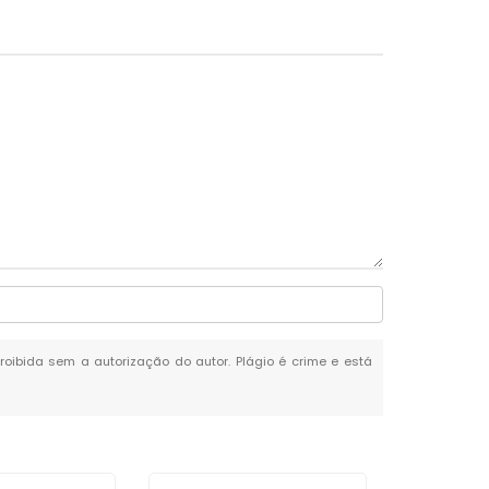
proibida sem a autorização do autor. Plágio é crime e está