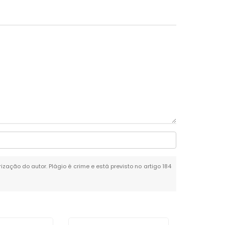
ização do autor. Plágio é crime e está previsto no artigo 184