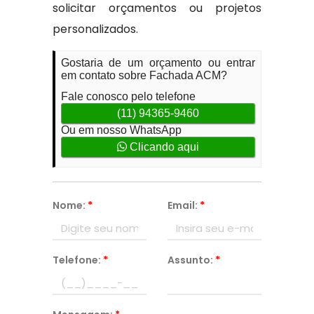
solicitar orçamentos ou projetos
personalizados.
Gostaria de um orçamento ou entrar
em contato sobre Fachada ACM?
Fale conosco pelo telefone
(11) 94365-9460
Ou em nosso WhatsApp
Clicando aqui
Nome:
*
Email:
*
Telefone:
*
Assunto:
*