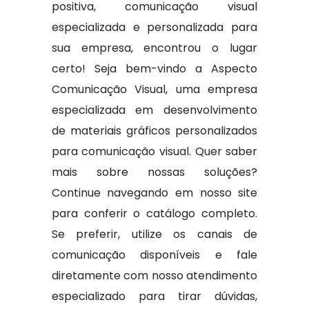
positiva, comunicação visual
especializada e personalizada para
sua empresa, encontrou o lugar
certo! Seja bem-vindo a Aspecto
Comunicação Visual, uma empresa
especializada em desenvolvimento
de materiais gráficos personalizados
para comunicação visual. Quer saber
mais sobre nossas soluções?
Continue navegando em nosso site
para conferir o catálogo completo.
Se preferir, utilize os canais de
comunicação disponíveis e fale
diretamente com nosso atendimento
especializado para tirar dúvidas,