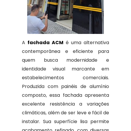
A
fachada ACM
é uma alternativa
contemporânea e eficiente para
quem busca modernidade e
identidade visual marcante em
estabelecimentos comerciais.
Produzida com painéis de alumínio
composto, essa fachada apresenta
excelente resistência a variações
climáticas, além de ser leve e fácil de
instalar. Sua superfície lisa permite
acabamento refinado, com diversas