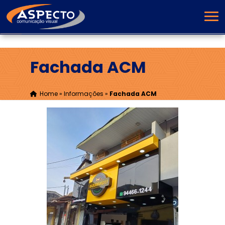
Fachada ACM
Home
»
Informações
»
Fachada ACM