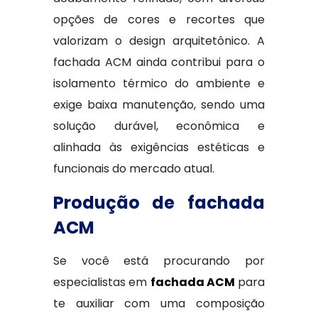
opções de cores e recortes que
valorizam o design arquitetônico. A
fachada ACM ainda contribui para o
isolamento térmico do ambiente e
exige baixa manutenção, sendo uma
solução durável, econômica e
alinhada às exigências estéticas e
funcionais do mercado atual.
Produção de fachada
ACM
Se você está procurando por
especialistas em
fachada ACM
para
te auxiliar com uma composição