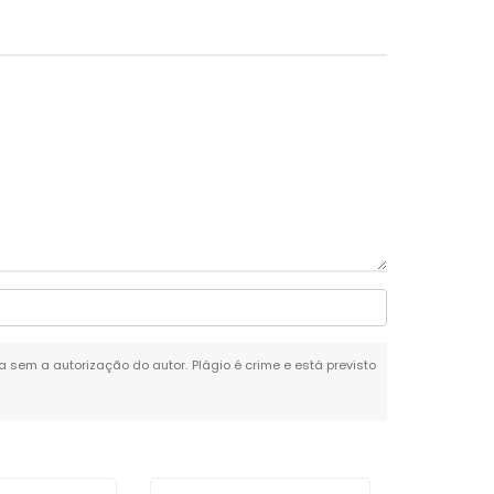
da sem a autorização do autor. Plágio é crime e está previsto