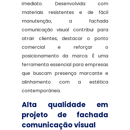
imediato. Desenvolvida com
materiais resistentes e de fácil
manutenção, a fachada
comunicação visual contribui para
atrair clientes, destacar o ponto
comercial e reforçar o
posicionamento da marca. É uma
ferramenta essencial para empresas
que buscam presença marcante e
alinhamento com a estética
contemporânea.
Alta qualidade em
projeto de fachada
comunicação visual