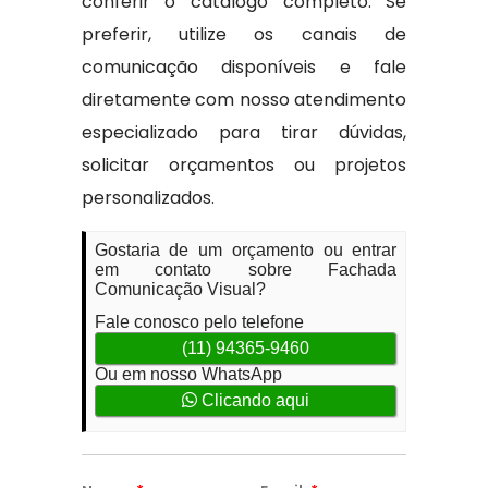
conferir o catálogo completo. Se
preferir, utilize os canais de
comunicação disponíveis e fale
diretamente com nosso atendimento
especializado para tirar dúvidas,
solicitar orçamentos ou projetos
personalizados.
Gostaria de um orçamento ou entrar
em contato sobre Fachada
Comunicação Visual?
Fale conosco pelo telefone
(11) 94365-9460
Ou em nosso WhatsApp
Clicando aqui