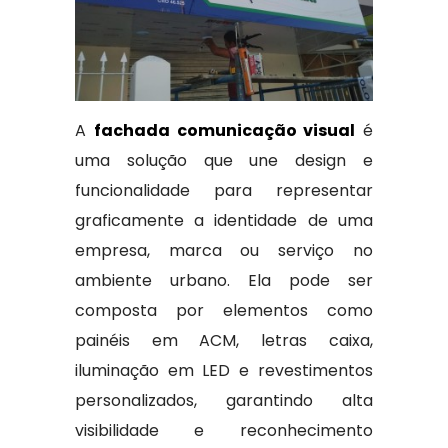
A
fachada comunicação visual
é
uma solução que une design e
funcionalidade para representar
graficamente a identidade de uma
empresa, marca ou serviço no
ambiente urbano. Ela pode ser
composta por elementos como
painéis em ACM, letras caixa,
iluminação em LED e revestimentos
personalizados, garantindo alta
visibilidade e reconhecimento