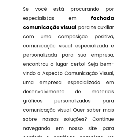
Se você está procurando por
especialistas em
fachada
comunicação visual
para te auxiliar
com uma composição positiva,
comunicação visual especializada e
personalizada para sua empresa,
encontrou o lugar certo! Seja bem-
vindo a Aspecto Comunicação Visual,
uma empresa especializada em
desenvolvimento de materiais
gráficos personalizados para
comunicação visual. Quer saber mais
sobre nossas soluções? Continue
navegando em nosso site para