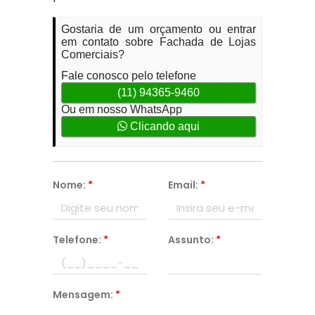
Gostaria de um orçamento ou entrar
em contato sobre Fachada de Lojas
Comerciais?
Fale conosco pelo telefone
(11) 94365-9460
Ou em nosso WhatsApp
Clicando aqui
Nome:
*
Email:
*
Telefone:
*
Assunto:
*
Mensagem:
*