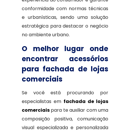
conformidade com normas técnicas
e urbanísticas, sendo uma solução
estratégica para destacar o negócio
no ambiente urbano.
O melhor lugar onde
encontrar acessórios
para fachada de lojas
comerciais
Se você está procurando por
especialistas em
fachada de lojas
comerciais
para te auxiliar com uma
composição positiva, comunicação
visual especializada e personalizada