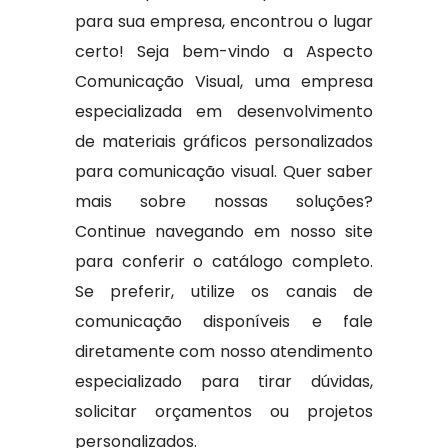
para sua empresa, encontrou o lugar
certo! Seja bem-vindo a Aspecto
Comunicação Visual, uma empresa
especializada em desenvolvimento
de materiais gráficos personalizados
para comunicação visual. Quer saber
mais sobre nossas soluções?
Continue navegando em nosso site
para conferir o catálogo completo.
Se preferir, utilize os canais de
comunicação disponíveis e fale
diretamente com nosso atendimento
especializado para tirar dúvidas,
solicitar orçamentos ou projetos
personalizados.