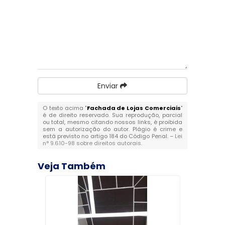
Enviar
O texto acima "
Fachada de Lojas Comerciais
"
é de direito reservado. Sua reprodução, parcial
ou total, mesmo citando nossos links, é proibida
sem a autorização do autor. Plágio é crime e
está previsto no artigo 184 do Código Penal. –
Lei
n° 9.610-98 sobre direitos autorais
.
Veja Também