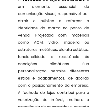
um elemento essencial da
comunicação visual, responsável por
atrair o público e reforçar a
identidade da marca no ponto de
venda. Projetada com materiais
como ACM, vidro, madeira ou
estruturas metálicas, ela alia estética,
funcionalidade e resistência às
condições climáticas. Sua
personalização permite diferentes
estilos e acabamentos, de acordo
com o posicionamento da empresa.
A fachada de lojas contribui para a
valorização do imóvel, melhora a
experiência do consumidor e garante