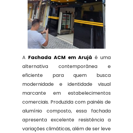
A
Fachada ACM em Arujá
é uma
alternativa contemporânea e
eficiente para quem busca
modernidade e identidade visual
marcante em estabelecimentos
comerciais. Produzida com painéis de
alumínio composto, essa fachada
apresenta excelente resistência a
variações climáticas, além de ser leve