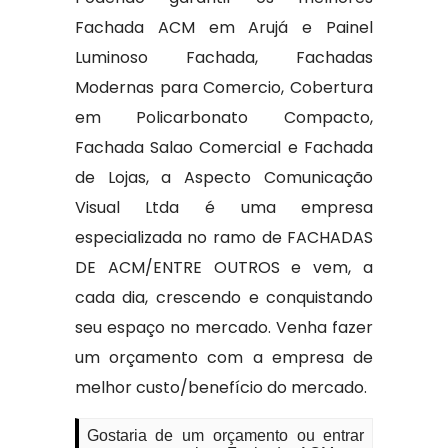
Fachada ACM em Arujá e Painel
Luminoso Fachada, Fachadas
Modernas para Comercio, Cobertura
em Policarbonato Compacto,
Fachada Salao Comercial e Fachada
de Lojas, a Aspecto Comunicação
Visual Ltda é uma empresa
especializada no ramo de FACHADAS
DE ACM/ENTRE OUTROS e vem, a
cada dia, crescendo e conquistando
seu espaço no mercado. Venha fazer
um orçamento com a empresa de
melhor custo/benefício do mercado.
Gostaria de um orçamento ou entrar