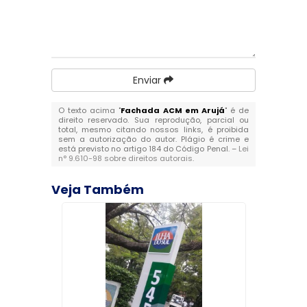
Enviar
O texto acima "
Fachada ACM em Arujá
" é de
direito reservado. Sua reprodução, parcial ou
total, mesmo citando nossos links, é proibida
sem a autorização do autor. Plágio é crime e
está previsto no artigo 184 do Código Penal. –
Lei
n° 9.610-98 sobre direitos autorais
.
Veja Também