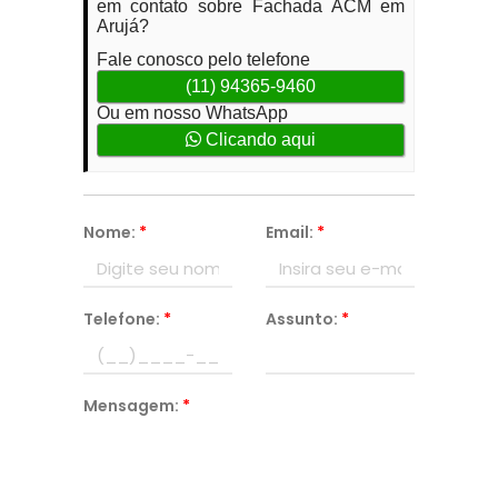
em contato sobre Fachada ACM em
Arujá?
Fale conosco pelo telefone
(11) 94365-9460
Ou em nosso WhatsApp
Clicando aqui
Nome:
*
Email:
*
Telefone:
*
Assunto:
*
Mensagem:
*