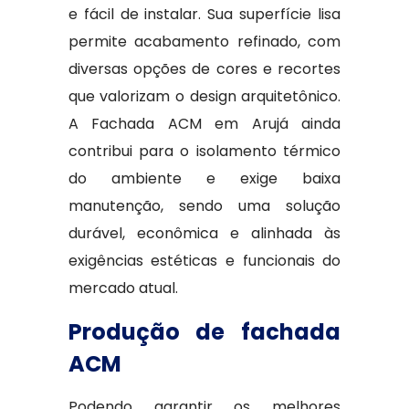
e fácil de instalar. Sua superfície lisa
permite acabamento refinado, com
diversas opções de cores e recortes
que valorizam o design arquitetônico.
A Fachada ACM em Arujá ainda
contribui para o isolamento térmico
do ambiente e exige baixa
manutenção, sendo uma solução
durável, econômica e alinhada às
exigências estéticas e funcionais do
mercado atual.
Produção de fachada
ACM
Podendo garantir os melhores