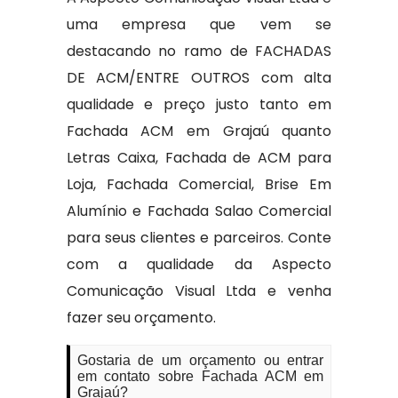
uma empresa que vem se
destacando no ramo de FACHADAS
DE ACM/ENTRE OUTROS com alta
qualidade e preço justo tanto em
Fachada ACM em Grajaú quanto
Letras Caixa, Fachada de ACM para
Loja, Fachada Comercial, Brise Em
Alumínio e Fachada Salao Comercial
para seus clientes e parceiros. Conte
com a qualidade da Aspecto
Comunicação Visual Ltda e venha
fazer seu orçamento.
Gostaria de um orçamento ou entrar
em contato sobre Fachada ACM em
Grajaú?