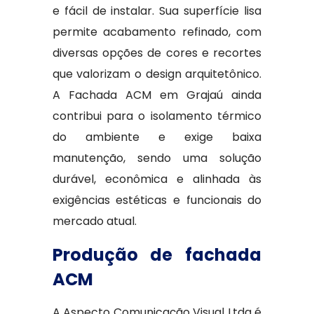
e fácil de instalar. Sua superfície lisa
permite acabamento refinado, com
diversas opções de cores e recortes
que valorizam o design arquitetônico.
A Fachada ACM em Grajaú ainda
contribui para o isolamento térmico
do ambiente e exige baixa
manutenção, sendo uma solução
durável, econômica e alinhada às
exigências estéticas e funcionais do
mercado atual.
Produção de fachada
ACM
A Aspecto Comunicação Visual Ltda é