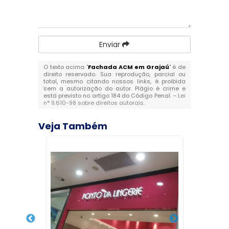
Enviar
O texto acima "
Fachada ACM em Grajaú
" é de
direito reservado. Sua reprodução, parcial ou
total, mesmo citando nossos links, é proibida
sem a autorização do autor. Plágio é crime e
está previsto no artigo 184 do Código Penal. –
Lei
n° 9.610-98 sobre direitos autorais
.
Veja Também