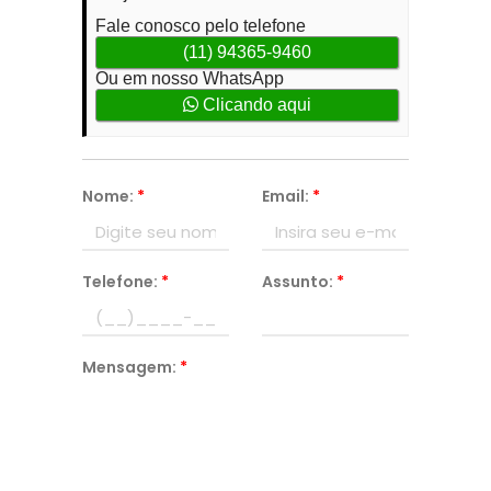
Fale conosco pelo telefone
(11) 94365-9460
Ou em nosso WhatsApp
Clicando aqui
Nome:
*
Email:
*
Telefone:
*
Assunto:
*
Mensagem:
*