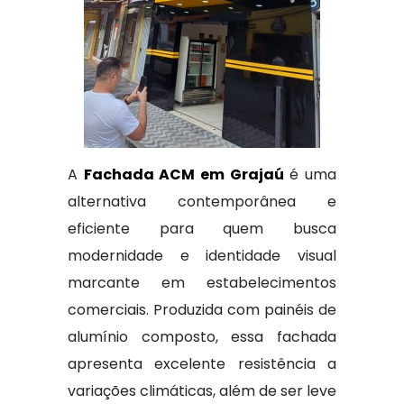
A
Fachada ACM em Grajaú
é uma
alternativa contemporânea e
eficiente para quem busca
modernidade e identidade visual
marcante em estabelecimentos
comerciais. Produzida com painéis de
alumínio composto, essa fachada
apresenta excelente resistência a
variações climáticas, além de ser leve