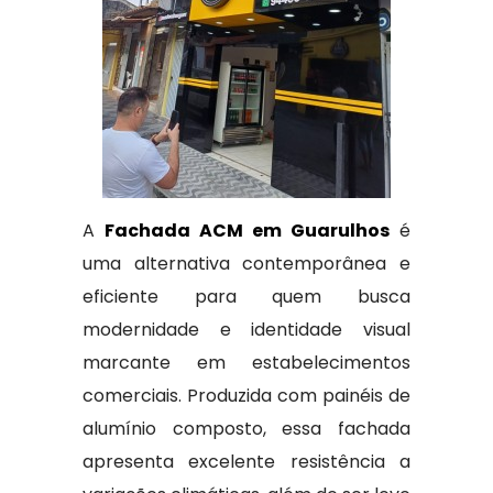
A
Fachada ACM em Guarulhos
é
uma alternativa contemporânea e
eficiente para quem busca
modernidade e identidade visual
marcante em estabelecimentos
comerciais. Produzida com painéis de
alumínio composto, essa fachada
apresenta excelente resistência a