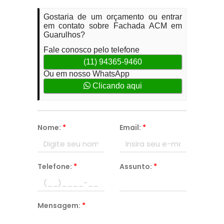
Gostaria de um orçamento ou entrar
em contato sobre Fachada ACM em
Guarulhos?
Fale conosco pelo telefone
(11) 94365-9460
Ou em nosso WhatsApp
Clicando aqui
Nome:
*
Email:
*
Telefone:
*
Assunto:
*
Mensagem:
*