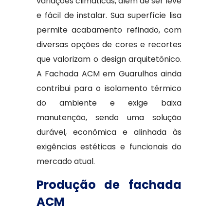
variações climáticas, além de ser leve
e fácil de instalar. Sua superfície lisa
permite acabamento refinado, com
diversas opções de cores e recortes
que valorizam o design arquitetônico.
A Fachada ACM em Guarulhos ainda
contribui para o isolamento térmico
do ambiente e exige baixa
manutenção, sendo uma solução
durável, econômica e alinhada às
exigências estéticas e funcionais do
mercado atual.
Produção de fachada
ACM