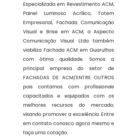
Especializada em Revestimento ACM,
Painel Luminoso Acrilico, Totem
Empresarial, Fachada Comunicação
Visual e Brise em ACM, a Aspecto
Comunicação Visual Ltda também
viabiliza Fachada ACM em Guarulhos
com ótima qualidade. Somos a
principal empresa do setor de
FACHADAS DE ACM/ENTRE OUTROS
pois contamos com profissionais
capacitados e equipados com os
melhores recursos do mercado;
visando promover a excelência. Entre
em contato conosco agora mesmo e
faça uma cotação.