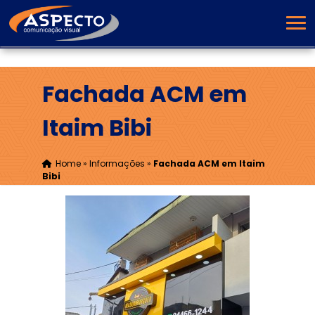
Fachada ACM em
Itaim Bibi
Home
»
Informações
»
Fachada ACM em Itaim
Bibi