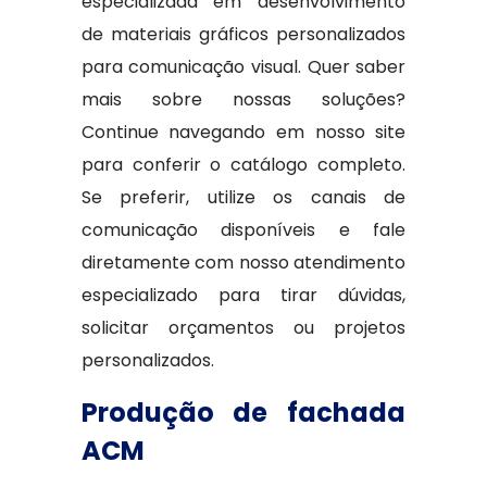
especializada em desenvolvimento
de materiais gráficos personalizados
para comunicação visual. Quer saber
mais sobre nossas soluções?
Continue navegando em nosso site
para conferir o catálogo completo.
Se preferir, utilize os canais de
comunicação disponíveis e fale
diretamente com nosso atendimento
especializado para tirar dúvidas,
solicitar orçamentos ou projetos
personalizados.
Produção de fachada
ACM