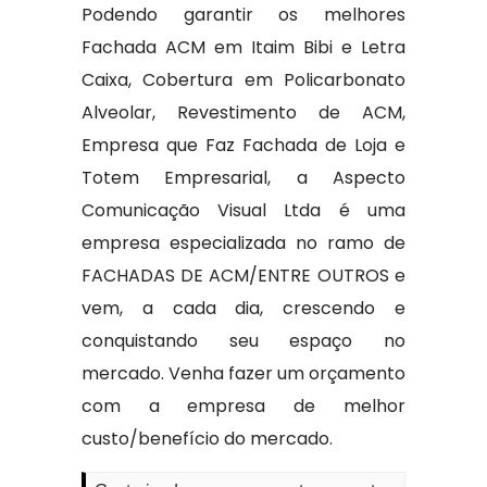
Podendo garantir os melhores
Fachada ACM em Itaim Bibi e Letra
Caixa, Cobertura em Policarbonato
Alveolar, Revestimento de ACM,
Empresa que Faz Fachada de Loja e
Totem Empresarial, a Aspecto
Comunicação Visual Ltda é uma
empresa especializada no ramo de
FACHADAS DE ACM/ENTRE OUTROS e
vem, a cada dia, crescendo e
conquistando seu espaço no
mercado. Venha fazer um orçamento
com a empresa de melhor
custo/benefício do mercado.