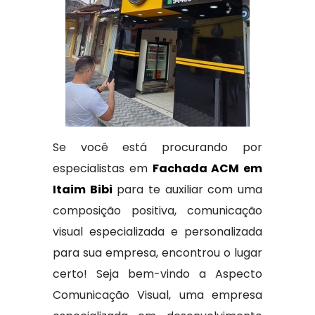
Se você está procurando por
especialistas em
Fachada ACM em
Itaim Bibi
para te auxiliar com uma
composição positiva, comunicação
visual especializada e personalizada
para sua empresa, encontrou o lugar
certo! Seja bem-vindo a Aspecto
Comunicação Visual, uma empresa