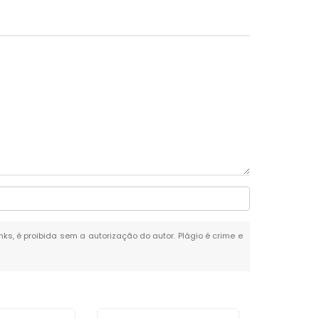
nks, é proibida sem a autorização do autor. Plágio é crime e