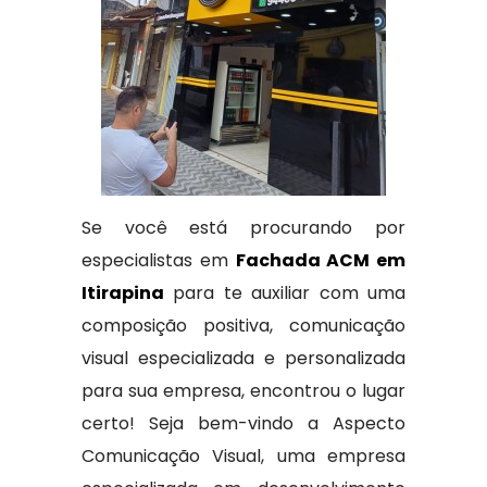
Se você está procurando por
especialistas em
Fachada ACM em
Itirapina
para te auxiliar com uma
composição positiva, comunicação
visual especializada e personalizada
para sua empresa, encontrou o lugar
certo! Seja bem-vindo a Aspecto
Comunicação Visual, uma empresa