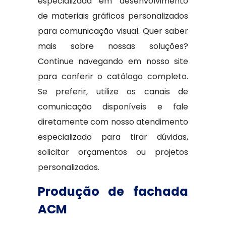
especializada em desenvolvimento
de materiais gráficos personalizados
para comunicação visual. Quer saber
mais sobre nossas soluções?
Continue navegando em nosso site
para conferir o catálogo completo.
Se preferir, utilize os canais de
comunicação disponíveis e fale
diretamente com nosso atendimento
especializado para tirar dúvidas,
solicitar orçamentos ou projetos
personalizados.
Produção de fachada
ACM