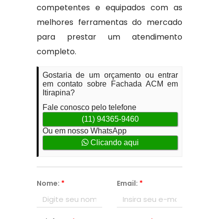
competentes e equipados com as
melhores ferramentas do mercado
para prestar um atendimento
completo.
Gostaria de um orçamento ou entrar
em contato sobre Fachada ACM em
Itirapina?
Fale conosco pelo telefone
(11) 94365-9460
Ou em nosso WhatsApp
Clicando aqui
Nome:
*
Email:
*