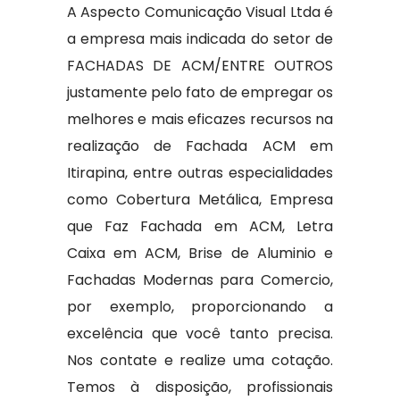
A Aspecto Comunicação Visual Ltda é
a empresa mais indicada do setor de
FACHADAS DE ACM/ENTRE OUTROS
justamente pelo fato de empregar os
melhores e mais eficazes recursos na
realização de Fachada ACM em
Itirapina, entre outras especialidades
como Cobertura Metálica, Empresa
que Faz Fachada em ACM, Letra
Caixa em ACM, Brise de Aluminio e
Fachadas Modernas para Comercio,
por exemplo, proporcionando a
excelência que você tanto precisa.
Nos contate e realize uma cotação.
Temos à disposição, profissionais