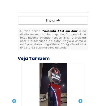
Enviar
O texto acima "
Fachada ACM em Jaú
" é de
direito reservado. Sua reprodução, parcial ou
total, mesmo citando nossos links, é proibida
sem a autorização do autor. Plágio é crime e
está previsto no artigo 184 do Código Penal. –
Lei
n° 9.610-98 sobre direitos autorais
.
Veja Também