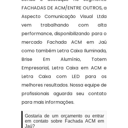
FACHADAS DE ACM/ENTRE OUTROS, a
Aspecto Comunicação Visual Ltda
vem trabalhando com alta
performance, disponibilizando para o
mercado Fachada ACM em Jaú
como também Letra Caixa Iluminada,
Brise Em Alumínio, Totem
Empresarial, Letra Caixa em ACM e
Letra Caixa com LED para os
melhores resultados. Nossa equipe de
profissionais aguarda seu contato
para mais informações.
Gostaria de um orçamento ou entrar
em contato sobre Fachada ACM em
Jaú?