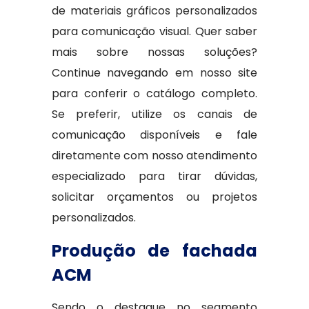
de materiais gráficos personalizados
para comunicação visual. Quer saber
mais sobre nossas soluções?
Continue navegando em nosso site
para conferir o catálogo completo.
Se preferir, utilize os canais de
comunicação disponíveis e fale
diretamente com nosso atendimento
especializado para tirar dúvidas,
solicitar orçamentos ou projetos
personalizados.
Produção de fachada
ACM
Sendo o destaque no segmento