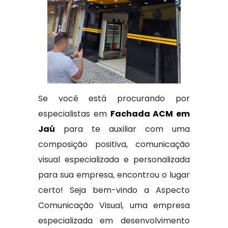
Se você está procurando por
especialistas em
Fachada ACM em
Jaú
para te auxiliar com uma
composição positiva, comunicação
visual especializada e personalizada
para sua empresa, encontrou o lugar
certo! Seja bem-vindo a Aspecto
Comunicação Visual, uma empresa
especializada em desenvolvimento