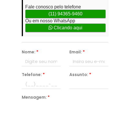
Fale conosco pelo telefone
(11) 94365-9460
Ou em nosso WhatsApp
Clicando aqui
Nome:
*
Email:
*
Telefone:
*
Assunto:
*
Mensagem:
*