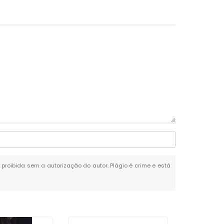
é proibida sem a autorização do autor. Plágio é crime e está