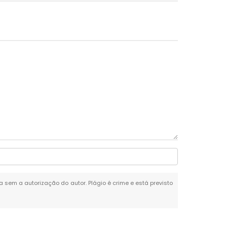
da sem a autorização do autor. Plágio é crime e está previsto