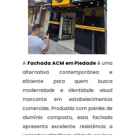
A
Fachada ACM em Piedade
é uma
alternativa contemporânea e
eficiente para quem busca
modernidade e identidade visual
marcante em estabelecimentos
comerciais. Produzida com painéis de
alumínio composto, essa fachada
apresenta excelente resistência a