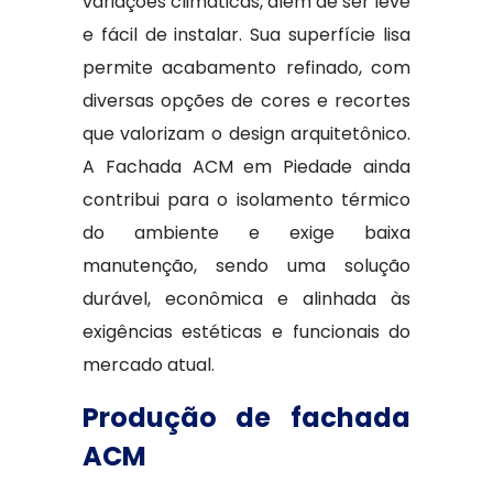
variações climáticas, além de ser leve
e fácil de instalar. Sua superfície lisa
permite acabamento refinado, com
diversas opções de cores e recortes
que valorizam o design arquitetônico.
A Fachada ACM em Piedade ainda
contribui para o isolamento térmico
do ambiente e exige baixa
manutenção, sendo uma solução
durável, econômica e alinhada às
exigências estéticas e funcionais do
mercado atual.
Produção de fachada
ACM