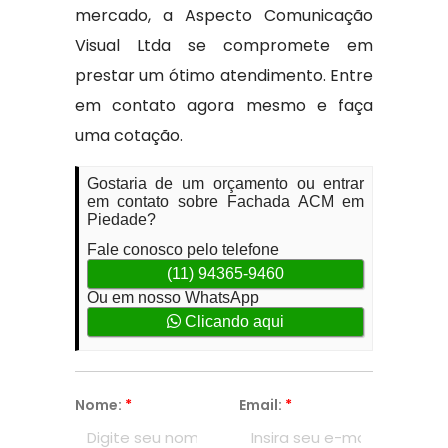
mercado, a Aspecto Comunicação
Visual Ltda se compromete em
prestar um ótimo atendimento. Entre
em contato agora mesmo e faça
uma cotação.
Gostaria de um orçamento ou entrar
em contato sobre Fachada ACM em
Piedade?
Fale conosco pelo telefone
(11) 94365-9460
Ou em nosso WhatsApp
Clicando aqui
Nome:
*
Email:
*