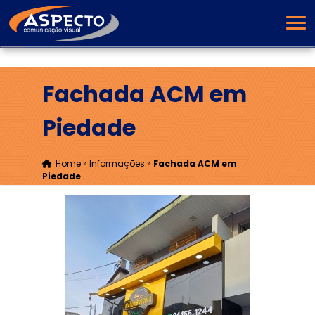
Fachada ACM em
Piedade
Home
»
Informações
»
Fachada ACM em
Piedade