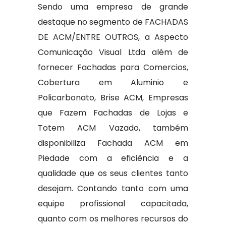
Sendo uma empresa de grande
destaque no segmento de FACHADAS
DE ACM/ENTRE OUTROS, a Aspecto
Comunicação Visual Ltda além de
fornecer Fachadas para Comercios,
Cobertura em Aluminio e
Policarbonato, Brise ACM, Empresas
que Fazem Fachadas de Lojas e
Totem ACM Vazado, também
disponibiliza Fachada ACM em
Piedade com a eficiência e a
qualidade que os seus clientes tanto
desejam. Contando tanto com uma
equipe profissional capacitada,
quanto com os melhores recursos do