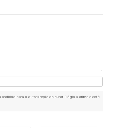
 é proibida sem a autorização do autor. Plágio é crime e está