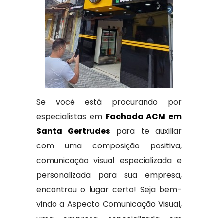
Se você está procurando por
especialistas em
Fachada ACM em
Santa Gertrudes
para te auxiliar
com uma composição positiva,
comunicação visual especializada e
personalizada para sua empresa,
encontrou o lugar certo! Seja bem-
vindo a Aspecto Comunicação Visual,