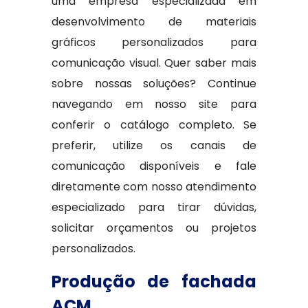
uma empresa especializada em
desenvolvimento de materiais
gráficos personalizados para
comunicação visual. Quer saber mais
sobre nossas soluções? Continue
navegando em nosso site para
conferir o catálogo completo. Se
preferir, utilize os canais de
comunicação disponíveis e fale
diretamente com nosso atendimento
especializado para tirar dúvidas,
solicitar orçamentos ou projetos
personalizados.
Produção de fachada
ACM