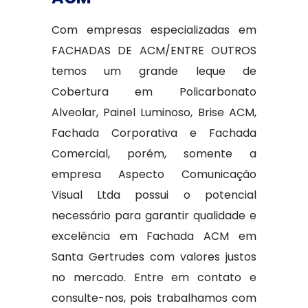
Com empresas especializadas em
FACHADAS DE ACM/ENTRE OUTROS
temos um grande leque de
Cobertura em Policarbonato
Alveolar, Painel Luminoso, Brise ACM,
Fachada Corporativa e Fachada
Comercial, porém, somente a
empresa Aspecto Comunicação
Visual Ltda possui o potencial
necessário para garantir qualidade e
excelência em Fachada ACM em
Santa Gertrudes com valores justos
no mercado. Entre em contato e
consulte-nos, pois trabalhamos com