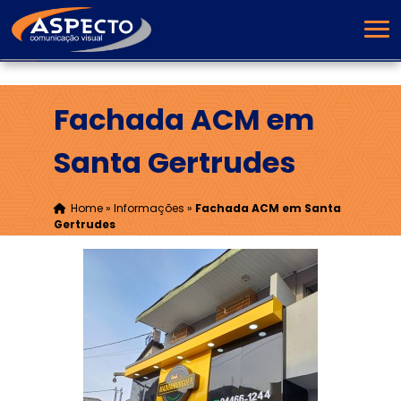
Fachada ACM em
Santa Gertrudes
Home
»
Informações
»
Fachada ACM em Santa
Gertrudes