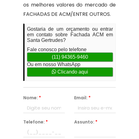
os melhores valores do mercado de
FACHADAS DE ACM/ENTRE OUTROS.
Gostaria de um orçamento ou entrar
em contato sobre Fachada ACM em
Santa Gertrudes?
Fale conosco pelo telefone
(11) 94365-9460
Ou em nosso WhatsApp
Clicando aqui
Nome:
*
Email:
*
Telefone:
*
Assunto:
*