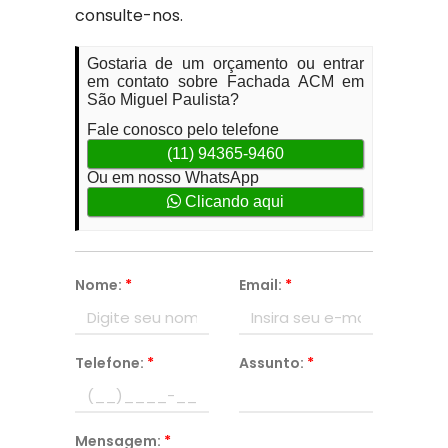
consulte-nos.
Gostaria de um orçamento ou entrar
em contato sobre Fachada ACM em
São Miguel Paulista?
Fale conosco pelo telefone
(11) 94365-9460
Ou em nosso WhatsApp
Clicando aqui
Nome:
*
Email:
*
Telefone:
*
Assunto:
*
Mensagem:
*