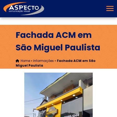
Fachada ACM em
São Miguel Paulista
Home
»
Informações
»
Fachada ACM em São
Miguel Paulista