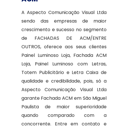
A Aspecto Comunicação Visual Ltda
sendo das empresas de maior
crescimento e sucesso no segmento
de FACHADAS DE ACM/ENTRE
OUTROS, oferece aos seus clientes
Painel Luminoso Loja, Fachada ACM
Loja, Painel Luminoso com Letras,
Totem Publicitário e Letra Caixa de
qualidade e credibilidade, pois, só a
Aspecto Comunicação Visual Ltda
garante Fachada ACM em São Miguel
Paulista de maior superioridade
quando comparado com a
concorrente. Entre em contato e