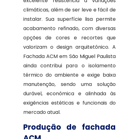
excelente resistência a variações
climáticas, além de ser leve e fácil de
instalar. Sua superfície lisa permite
acabamento refinado, com diversas
opções de cores e recortes que
valorizam o design arquitetônico. A
Fachada ACM em São Miguel Paulista
ainda contribui para o isolamento
térmico do ambiente e exige baixa
manutenção, sendo uma solução
durável, econômica e alinhada às
exigências estéticas e funcionais do
mercado atual.
Produção de fachada
ACM