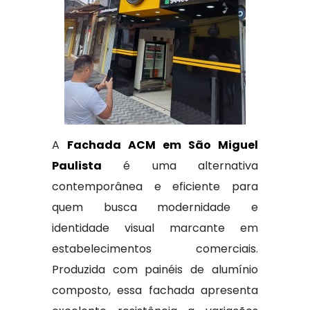
A
Fachada ACM em São Miguel
Paulista
é uma alternativa
contemporânea e eficiente para
quem busca modernidade e
identidade visual marcante em
estabelecimentos comerciais.
Produzida com painéis de alumínio
composto, essa fachada apresenta