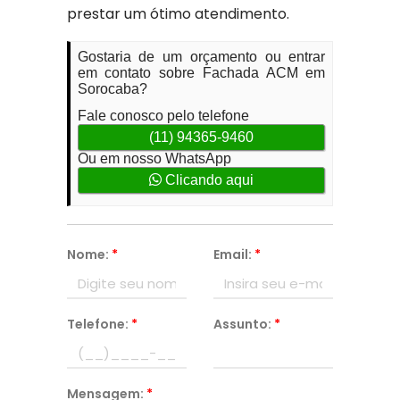
prestar um ótimo atendimento.
Gostaria de um orçamento ou entrar
em contato sobre Fachada ACM em
Sorocaba?
Fale conosco pelo telefone
(11) 94365-9460
Ou em nosso WhatsApp
Clicando aqui
Nome:
*
Email:
*
Telefone:
*
Assunto:
*
Mensagem:
*