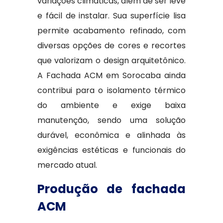
variações climáticas, além de ser leve
e fácil de instalar. Sua superfície lisa
permite acabamento refinado, com
diversas opções de cores e recortes
que valorizam o design arquitetônico.
A Fachada ACM em Sorocaba ainda
contribui para o isolamento térmico
do ambiente e exige baixa
manutenção, sendo uma solução
durável, econômica e alinhada às
exigências estéticas e funcionais do
mercado atual.
Produção de fachada
ACM