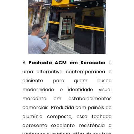
A
Fachada ACM em Sorocaba
é
uma alternativa contemporânea e
eficiente para quem busca
modernidade e identidade visual
marcante em estabelecimentos
comerciais. Produzida com painéis de
alumínio composto, essa fachada
apresenta excelente resistência a