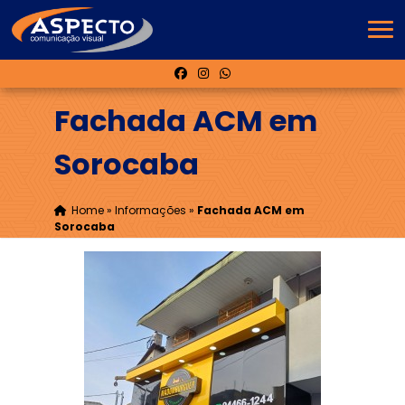
Fachada ACM em
Sorocaba
Home
»
Informações
»
Fachada ACM em
Sorocaba