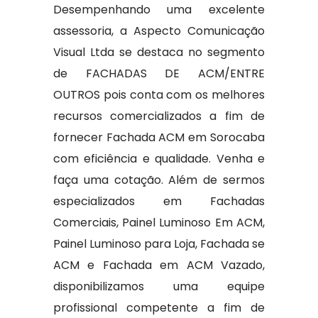
Desempenhando uma excelente
assessoria, a Aspecto Comunicação
Visual Ltda se destaca no segmento
de FACHADAS DE ACM/ENTRE
OUTROS pois conta com os melhores
recursos comercializados a fim de
fornecer Fachada ACM em Sorocaba
com eficiência e qualidade. Venha e
faça uma cotação. Além de sermos
especializados em Fachadas
Comerciais, Painel Luminoso Em ACM,
Painel Luminoso para Loja, Fachada se
ACM e Fachada em ACM Vazado,
disponibilizamos uma equipe
profissional competente a fim de