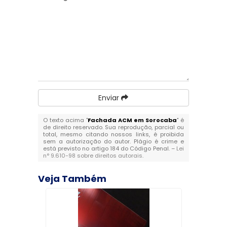
Enviar
O texto acima "
Fachada ACM em Sorocaba
" é
de direito reservado. Sua reprodução, parcial ou
total, mesmo citando nossos links, é proibida
sem a autorização do autor. Plágio é crime e
está previsto no artigo 184 do Código Penal. –
Lei
n° 9.610-98 sobre direitos autorais
.
Veja Também