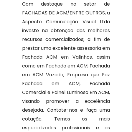
Com destaque no setor de
FACHADAS DE ACM/ENTRE OUTROS, a
Aspecto Comunicação Visual Ltda
investe na obtenção dos melhores
recursos comercializados; a fim de
prestar uma excelente assessoria em
Fachada ACM em Valinhos, assim
como em Fachada em ACM, Fachada
em ACM Vazado, Empresa que Faz
Fachada em ACM, Fachada
Comercial e Painel Luminoso Em ACM,
visando promover a excelência
desejada. Contate-nos e faça uma
cotação. Temos os mais
especializados profissionais e as