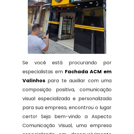
Se você está procurando por
especialistas em
Fachada ACM em
Valinhos
para te auxiliar com uma
composição positiva, comunicação
visual especializada e personalizada
para sua empresa, encontrou o lugar
certo! Seja bem-vindo a Aspecto
Comunicação Visual, uma empresa