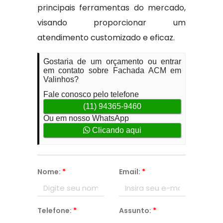
principais ferramentas do mercado,
visando proporcionar um
atendimento customizado e eficaz.
Gostaria de um orçamento ou entrar
em contato sobre Fachada ACM em
Valinhos?
Fale conosco pelo telefone
(11) 94365-9460
Ou em nosso WhatsApp
Clicando aqui
Nome:
*
Email:
*
Telefone:
*
Assunto:
*