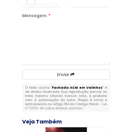
Mensagem:
*
Enviar
O texto acima "
Fachada ACM em Valinhos
" é
de direito reservado. Sua reprodução, parcial ou
total, mesmo citando nossos links, é proibida
sem a autorização do autor. Plágio é crime e
está previsto no artigo 184 do Código Penal. –
Lei
n° 9.610-98 sobre direitos autorais
.
Veja Também