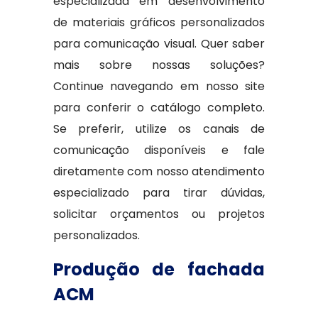
especializada em desenvolvimento
de materiais gráficos personalizados
para comunicação visual. Quer saber
mais sobre nossas soluções?
Continue navegando em nosso site
para conferir o catálogo completo.
Se preferir, utilize os canais de
comunicação disponíveis e fale
diretamente com nosso atendimento
especializado para tirar dúvidas,
solicitar orçamentos ou projetos
personalizados.
Produção de fachada
ACM