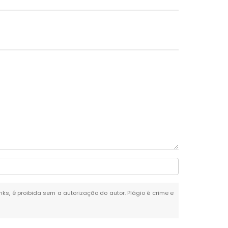
nks, é proibida sem a autorização do autor. Plágio é crime e