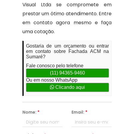
Visual Ltda se compromete em
prestar um ótimo atendimento. Entre
em contato agora mesmo e faça
uma cotação.
Gostaria de um orçamento ou entrar
em contato sobre Fachada ACM na
Sumaré?
Fale conosco pelo telefone
(11) 94365-9460
Ou em nosso WhatsApp
Clicando aqui
Nome:
*
Email:
*