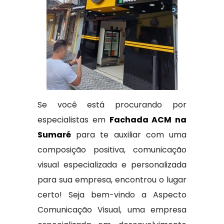
Se você está procurando por
especialistas em
Fachada ACM na
Sumaré
para te auxiliar com uma
composição positiva, comunicação
visual especializada e personalizada
para sua empresa, encontrou o lugar
certo! Seja bem-vindo a Aspecto
Comunicação Visual, uma empresa