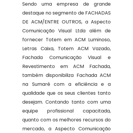
Sendo uma empresa de grande
destaque no segmento de FACHADAS
DE ACM/ENTRE OUTROS, a Aspecto
Comunicação Visual Ltda além de
fornecer Totem em ACM Luminoso,
Letras Caixa, Totem ACM Vazado,
Fachada Comunicação Visual e
Revestimento em ACM Fachada,
também disponibiliza Fachada ACM
na Sumaré com a eficiência e a
qualidade que os seus clientes tanto
desejam. Contando tanto com uma
equipe profissional capacitada,
quanto com os melhores recursos do
mercado, a Aspecto Comunicação