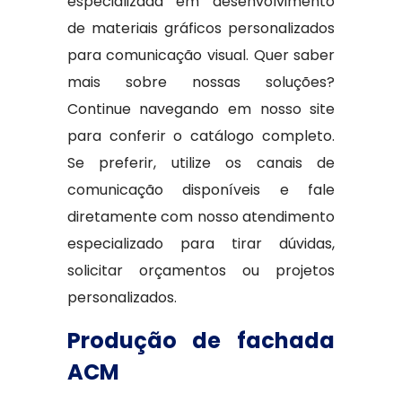
especializada em desenvolvimento
de materiais gráficos personalizados
para comunicação visual. Quer saber
mais sobre nossas soluções?
Continue navegando em nosso site
para conferir o catálogo completo.
Se preferir, utilize os canais de
comunicação disponíveis e fale
diretamente com nosso atendimento
especializado para tirar dúvidas,
solicitar orçamentos ou projetos
personalizados.
Produção de fachada
ACM