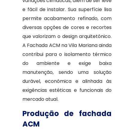
variações climáticas, além de ser leve
e fácil de instalar. Sua superfície lisa
permite acabamento refinado, com
diversas opções de cores e recortes
que valorizam o design arquitetônico.
A Fachada ACM na Vila Mariana ainda
contribui para o isolamento térmico
do ambiente e exige baixa
manutenção, sendo uma solução
durável, econômica e alinhada às
exigências estéticas e funcionais do
mercado atual.
Produção de fachada
ACM