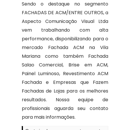
Sendo o destaque no segmento
FACHADAS DE ACM/ENTRE OUTROS, a
Aspecto Comunicação Visual Ltda
vem trabalhando com alta
performance, disponibilizando para o
mercado Fachada ACM na Vila
Mariana como também Fachada
Salao Comercial, Brise em ACM,
Painel Luminoso, Revestimento ACM
Fachada e Empresas que Fazem
Fachadas de Lojas para os melhores
resultados. Nossa equipe de
profissionais aguarda seu contato
para mais informações.