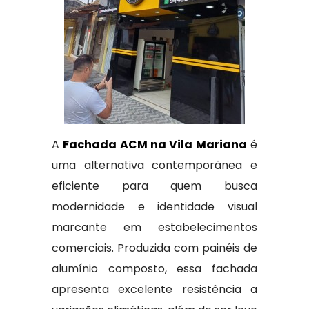
A
Fachada ACM na Vila Mariana
é
uma alternativa contemporânea e
eficiente para quem busca
modernidade e identidade visual
marcante em estabelecimentos
comerciais. Produzida com painéis de
alumínio composto, essa fachada
apresenta excelente resistência a