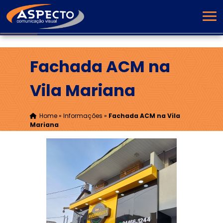
Fachada ACM na
Vila Mariana
Home
»
Informações
»
Fachada ACM na Vila
Mariana