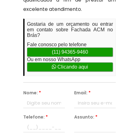
excelente atendimento.
Gostaria de um orçamento ou entrar
em contato sobre Fachada ACM no
Brás?
Fale conosco pelo telefone
(11) 94365-9460
Ou em nosso WhatsApp
Clicando aqui
Nome:
*
Email:
*
Telefone:
*
Assunto:
*