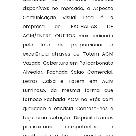
disponíveis no mercado, a Aspecto
Comunicação Visual Ltda é a
empresa de FACHADAS DE
ACM/ENTRE OUTROS mais indicada
pelo fato de proporcionar a
excelência através de Totem ACM
Vazado, Cobertura em Policarbonato
Alveolar, Fachada Salao Comercial,
Letras Caixa e Totem em ACM
Luminoso, da mesma forma que
fornece Fachada ACM no Brás com
qualidade e eficácia. Contate-nos e
faça uma cotação. Disponibilizamos
profissionais competentes e
qualificados a fim de prestar um