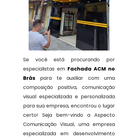
Se você está procurando por
especialistas em
Fachada ACM no
Brás
para te auxiliar com uma
composição positiva, comunicação
visual especializada e personalizada
para sua empresa, encontrou o lugar
certo! Seja bem-vindo a Aspecto
Comunicação Visual, uma empresa
especializada em desenvolvimento