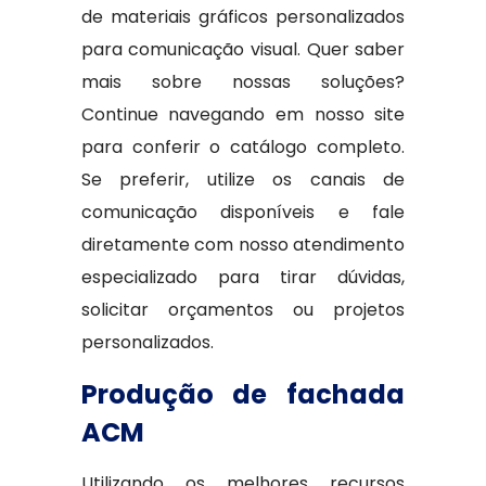
de materiais gráficos personalizados
para comunicação visual. Quer saber
mais sobre nossas soluções?
Continue navegando em nosso site
para conferir o catálogo completo.
Se preferir, utilize os canais de
comunicação disponíveis e fale
diretamente com nosso atendimento
especializado para tirar dúvidas,
solicitar orçamentos ou projetos
personalizados.
Produção de fachada
ACM
Utilizando os melhores recursos