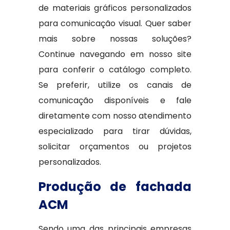
de materiais gráficos personalizados
para comunicação visual. Quer saber
mais sobre nossas soluções?
Continue navegando em nosso site
para conferir o catálogo completo.
Se preferir, utilize os canais de
comunicação disponíveis e fale
diretamente com nosso atendimento
especializado para tirar dúvidas,
solicitar orçamentos ou projetos
personalizados.
Produção de fachada
ACM
Sendo uma das principais empresas