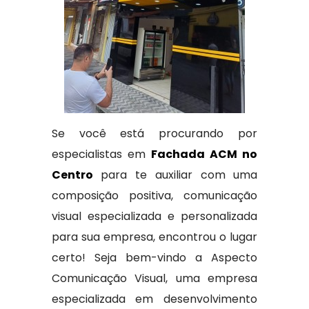
Se você está procurando por
especialistas em
Fachada ACM no
Centro
para te auxiliar com uma
composição positiva, comunicação
visual especializada e personalizada
para sua empresa, encontrou o lugar
certo! Seja bem-vindo a Aspecto
Comunicação Visual, uma empresa
especializada em desenvolvimento