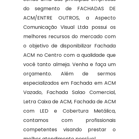
do segmento de FACHADAS DE
ACM/ENTRE OUTROS, a Aspecto
Comunicação Visual Ltda possui os
melhores recursos do mercado com
o objetivo de disponibilizar Fachada
ACM no Centro com a qualidade que
você tanto almeja. Venha e faça um
orçamento. Além de sermos
especializados em Fachada em ACM
Vazado, Fachada Salao Comercial,
Letra Caixa de ACM, Fachada de ACM
com LED e Cobertura Metálica,
contamos com profissionais
competentes visando prestar o
melhor atendimento possível.