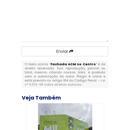
Enviar
O texto acima "
Fachada ACM no Centro
" é de
direito reservado. Sua reprodução, parcial ou
total, mesmo citando nossos links, é proibida
sem a autorização do autor. Plágio é crime e
está previsto no artigo 184 do Código Penal. –
Lei
n° 9.610-98 sobre direitos autorais
.
Veja Também