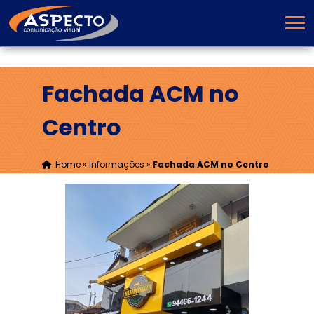
Fachada ACM no
Centro
Home
»
Informações
»
Fachada ACM no Centro