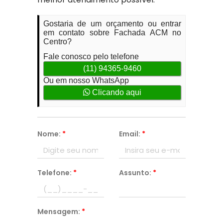
Gostaria de um orçamento ou entrar
em contato sobre Fachada ACM no
Centro?
Fale conosco pelo telefone
(11) 94365-9460
Ou em nosso WhatsApp
Clicando aqui
Nome:
*
Email:
*
Telefone:
*
Assunto:
*
Mensagem:
*