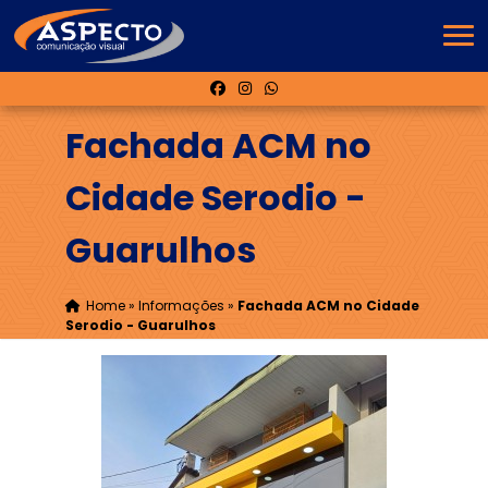
Fachada ACM no
Cidade Serodio -
Guarulhos
Home
»
Informações
»
Fachada ACM no Cidade
Serodio - Guarulhos