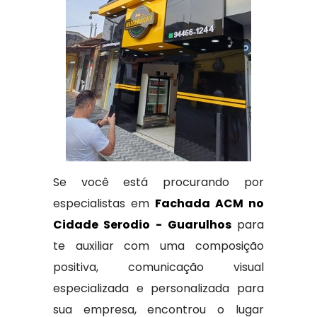
Se você está procurando por
especialistas em
Fachada ACM no
Cidade Serodio - Guarulhos
para
te auxiliar com uma composição
positiva, comunicação visual
especializada e personalizada para
sua empresa, encontrou o lugar