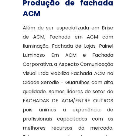
Produção de fachada
ACM
Além de ser especializada em Brise
de ACM, Fachada em ACM com
Iluminação, Fachada de Lojas, Painel
Luminoso Em ACM e Fachada
Corporativa, a Aspecto Comunicação
Visual Ltda viabiliza Fachada ACM no
Cidade Serodio - Guarulhos com alta
qualidade. Somos líderes do setor de
FACHADAS DE ACM/ENTRE OUTROS
pois unimos a experiência de
profissionais capacitados com os
melhores recursos do mercado.