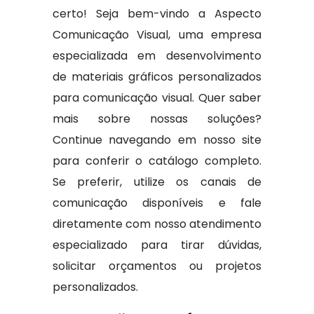
certo! Seja bem-vindo a Aspecto
Comunicação Visual, uma empresa
especializada em desenvolvimento
de materiais gráficos personalizados
para comunicação visual. Quer saber
mais sobre nossas soluções?
Continue navegando em nosso site
para conferir o catálogo completo.
Se preferir, utilize os canais de
comunicação disponíveis e fale
diretamente com nosso atendimento
especializado para tirar dúvidas,
solicitar orçamentos ou projetos
personalizados.