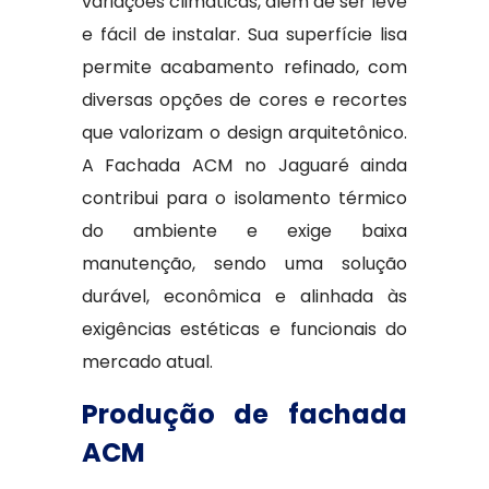
variações climáticas, além de ser leve
e fácil de instalar. Sua superfície lisa
permite acabamento refinado, com
diversas opções de cores e recortes
que valorizam o design arquitetônico.
A Fachada ACM no Jaguaré ainda
contribui para o isolamento térmico
do ambiente e exige baixa
manutenção, sendo uma solução
durável, econômica e alinhada às
exigências estéticas e funcionais do
mercado atual.
Produção de fachada
ACM