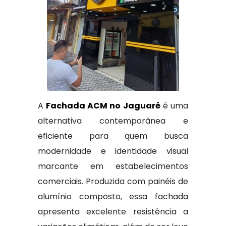
A
Fachada ACM no Jaguaré
é uma
alternativa contemporânea e
eficiente para quem busca
modernidade e identidade visual
marcante em estabelecimentos
comerciais. Produzida com painéis de
alumínio composto, essa fachada
apresenta excelente resistência a