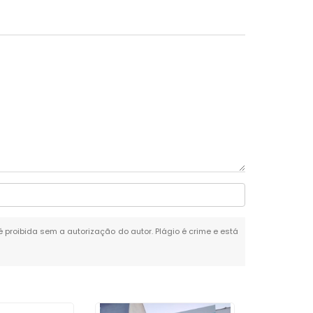
 é proibida sem a autorização do autor. Plágio é crime e está