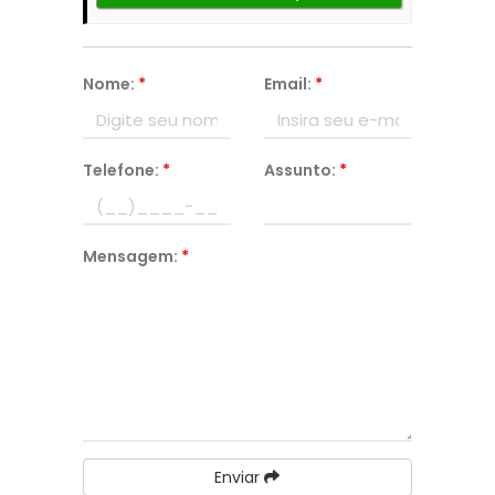
Nome:
*
Email:
*
Telefone:
*
Assunto:
*
Mensagem:
*
Enviar