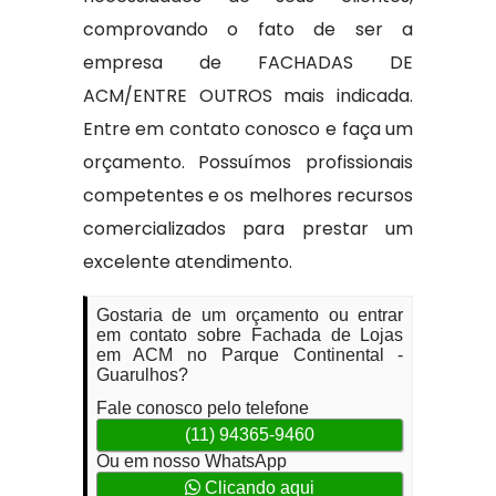
comprovando o fato de ser a
empresa de FACHADAS DE
ACM/ENTRE OUTROS mais indicada.
Entre em contato conosco e faça um
orçamento. Possuímos profissionais
competentes e os melhores recursos
comercializados para prestar um
excelente atendimento.
Gostaria de um orçamento ou entrar
em contato sobre Fachada de Lojas
em ACM no Parque Continental -
Guarulhos?
Fale conosco pelo telefone
(11) 94365-9460
Ou em nosso WhatsApp
Clicando aqui