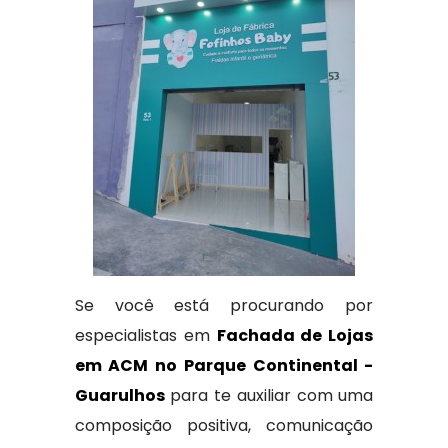
Se você está procurando por
especialistas em
Fachada de Lojas
em ACM no Parque Continental -
Guarulhos
para te auxiliar com uma
composição positiva, comunicação