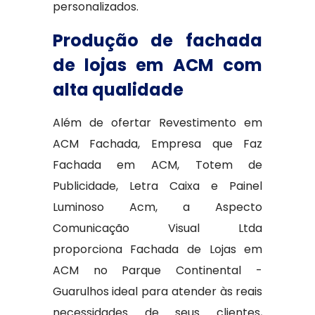
personalizados.
Produção de fachada
de lojas em ACM com
alta qualidade
Além de ofertar Revestimento em
ACM Fachada, Empresa que Faz
Fachada em ACM, Totem de
Publicidade, Letra Caixa e Painel
Luminoso Acm, a Aspecto
Comunicação Visual Ltda
proporciona Fachada de Lojas em
ACM no Parque Continental -
Guarulhos ideal para atender às reais
necessidades de seus clientes,