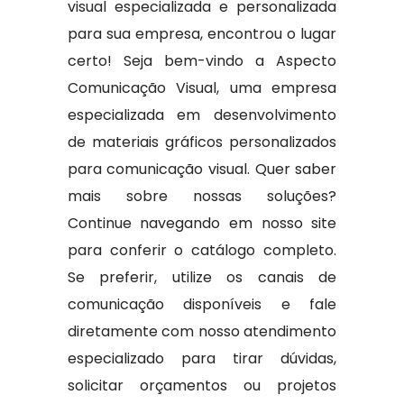
visual especializada e personalizada
para sua empresa, encontrou o lugar
certo! Seja bem-vindo a Aspecto
Comunicação Visual, uma empresa
especializada em desenvolvimento
de materiais gráficos personalizados
para comunicação visual. Quer saber
mais sobre nossas soluções?
Continue navegando em nosso site
para conferir o catálogo completo.
Se preferir, utilize os canais de
comunicação disponíveis e fale
diretamente com nosso atendimento
especializado para tirar dúvidas,
solicitar orçamentos ou projetos