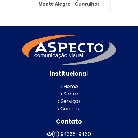
Monte Alegre - Guarulhos
Institucional
Home
Sobre
Serviços
Contato
Contato
(11) 94365-9460