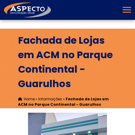
Fachada de Lojas
em ACM no Parque
Continental -
Guarulhos
Home
»
Informações
»
Fachada de Lojas em
ACM no Parque Continental - Guarulhos