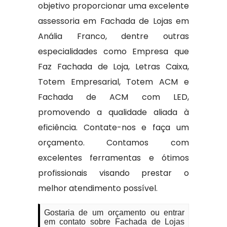
objetivo proporcionar uma excelente
assessoria em Fachada de Lojas em
Anália Franco, dentre outras
especialidades como Empresa que
Faz Fachada de Loja, Letras Caixa,
Totem Empresarial, Totem ACM e
Fachada de ACM com LED,
promovendo a qualidade aliada à
eficiência. Contate-nos e faça um
orçamento. Contamos com
excelentes ferramentas e ótimos
profissionais visando prestar o
melhor atendimento possível.
Gostaria de um orçamento ou entrar
em contato sobre Fachada de Lojas