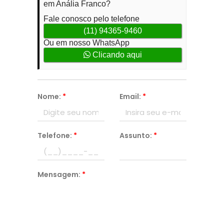
em Anália Franco?
Fale conosco pelo telefone
(11) 94365-9460
Ou em nosso WhatsApp
Clicando aqui
Nome:
*
Email:
*
Telefone:
*
Assunto:
*
Mensagem:
*