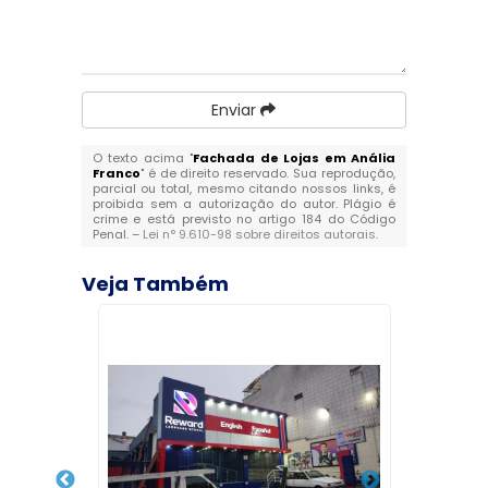
Enviar
O texto acima "
Fachada de Lojas em Anália
Franco
" é de direito reservado. Sua reprodução,
parcial ou total, mesmo citando nossos links, é
proibida sem a autorização do autor. Plágio é
crime e está previsto no artigo 184 do Código
Penal. –
Lei n° 9.610-98 sobre direitos autorais
.
Veja Também