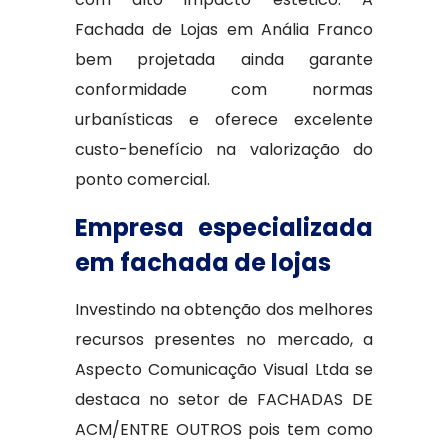
Fachada de Lojas em Anália Franco
bem projetada ainda garante
conformidade com normas
urbanísticas e oferece excelente
custo-benefício na valorização do
ponto comercial.
Empresa especializada
em fachada de lojas
Investindo na obtenção dos melhores
recursos presentes no mercado, a
Aspecto Comunicação Visual Ltda se
destaca no setor de FACHADAS DE
ACM/ENTRE OUTROS pois tem como