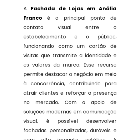
A
Fachada de Lojas em Anália
Franco
é o principal ponto de
contato visual entre o
estabelecimento e o público,
funcionando como um cartão de
visitas que transmite a identidade e
os valores da marca. Esse recurso
permite destacar o negócio em meio
à concorrência, contribuindo para
atrair clientes e reforçar a presença
no mercado. Com o apoio de
soluções modernas em comunicação
visual, é possível desenvolver
fachadas personalizadas, duráveis e
com alto impacto estético. A