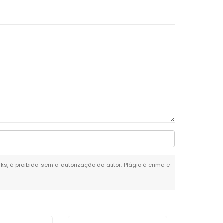
nks, é proibida sem a autorização do autor. Plágio é crime e