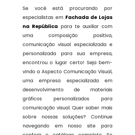
Se você está procurando por
especialistas em
Fachada de Lojas
na República
para te auxiliar com
uma composição positiva,
comunicação visual especializada e
personalizada para sua empresa,
encontrou o lugar certo! Seja bem-
vindo a Aspecto Comunicação Visual,
uma empresa especializada em
desenvolvimento de materiais
gráficos personalizados para
comunicação visual. Quer saber mais
sobre nossas soluções? Continue
navegando em nosso site para
conferir o catálogo completo. Se