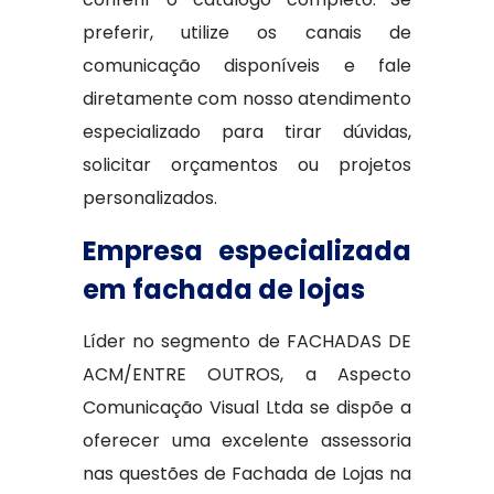
preferir, utilize os canais de
comunicação disponíveis e fale
diretamente com nosso atendimento
especializado para tirar dúvidas,
solicitar orçamentos ou projetos
personalizados.
Empresa especializada
em fachada de lojas
Líder no segmento de FACHADAS DE
ACM/ENTRE OUTROS, a Aspecto
Comunicação Visual Ltda se dispõe a
oferecer uma excelente assessoria
nas questões de Fachada de Lojas na