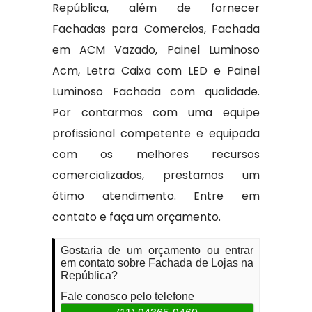
República, além de fornecer
Fachadas para Comercios, Fachada
em ACM Vazado, Painel Luminoso
Acm, Letra Caixa com LED e Painel
Luminoso Fachada com qualidade.
Por contarmos com uma equipe
profissional competente e equipada
com os melhores recursos
comercializados, prestamos um
ótimo atendimento. Entre em
contato e faça um orçamento.
Gostaria de um orçamento ou entrar
em contato sobre Fachada de Lojas na
República?
Fale conosco pelo telefone