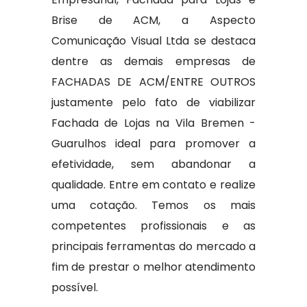
Brise de ACM, a Aspecto
Comunicação Visual Ltda se destaca
dentre as demais empresas de
FACHADAS DE ACM/ENTRE OUTROS
justamente pelo fato de viabilizar
Fachada de Lojas na Vila Bremen -
Guarulhos ideal para promover a
efetividade, sem abandonar a
qualidade. Entre em contato e realize
uma cotação. Temos os mais
competentes profissionais e as
principais ferramentas do mercado a
fim de prestar o melhor atendimento
possível.