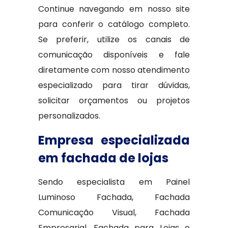
Continue navegando em nosso site
para conferir o catálogo completo.
Se preferir, utilize os canais de
comunicação disponíveis e fale
diretamente com nosso atendimento
especializado para tirar dúvidas,
solicitar orçamentos ou projetos
personalizados.
Empresa especializada
em fachada de lojas
Sendo especialista em Painel
Luminoso Fachada, Fachada
Comunicação Visual, Fachada
Empresarial, Fachada para Lojas e