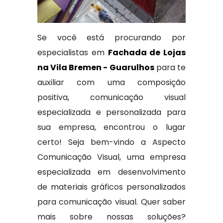
Se você está procurando por
especialistas em
Fachada de Lojas
na Vila Bremen - Guarulhos
para te
auxiliar com uma composição
positiva, comunicação visual
especializada e personalizada para
sua empresa, encontrou o lugar
certo! Seja bem-vindo a Aspecto
Comunicação Visual, uma empresa
especializada em desenvolvimento
de materiais gráficos personalizados
para comunicação visual. Quer saber
mais sobre nossas soluções?