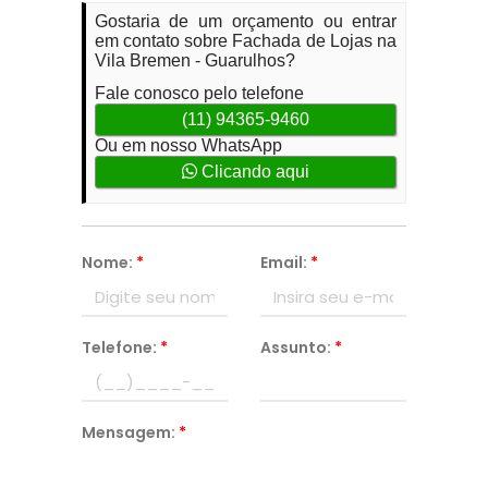
Gostaria de um orçamento ou entrar
em contato sobre Fachada de Lojas na
Vila Bremen - Guarulhos?
Fale conosco pelo telefone
(11) 94365-9460
Ou em nosso WhatsApp
Clicando aqui
Nome:
*
Email:
*
Telefone:
*
Assunto:
*
Mensagem:
*