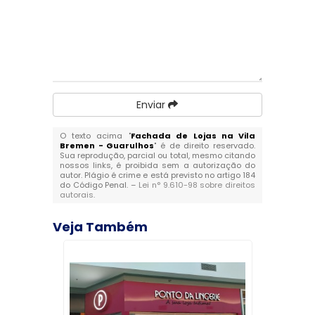
Enviar
O texto acima "
Fachada de Lojas na Vila
Bremen - Guarulhos
" é de direito reservado.
Sua reprodução, parcial ou total, mesmo citando
nossos links, é proibida sem a autorização do
autor. Plágio é crime e está previsto no artigo 184
do Código Penal. –
Lei n° 9.610-98 sobre direitos
autorais
.
Veja Também