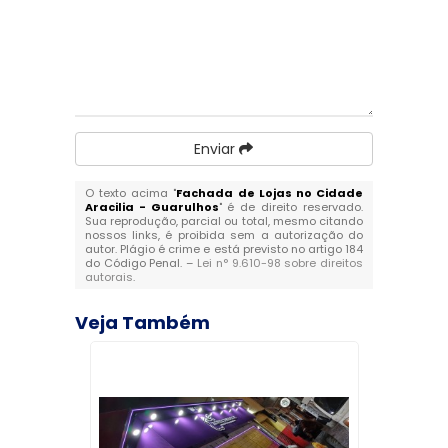
Enviar
O texto acima "
Fachada de Lojas no Cidade
Aracilia - Guarulhos
" é de direito reservado.
Sua reprodução, parcial ou total, mesmo citando
nossos links, é proibida sem a autorização do
autor. Plágio é crime e está previsto no artigo 184
do Código Penal. –
Lei n° 9.610-98 sobre direitos
autorais
.
Veja Também