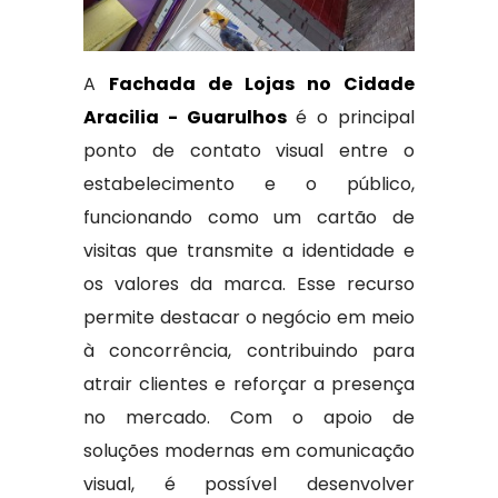
A
Fachada de Lojas no Cidade
Aracilia - Guarulhos
é o principal
ponto de contato visual entre o
estabelecimento e o público,
funcionando como um cartão de
visitas que transmite a identidade e
os valores da marca. Esse recurso
permite destacar o negócio em meio
à concorrência, contribuindo para
atrair clientes e reforçar a presença
no mercado. Com o apoio de
soluções modernas em comunicação
visual, é possível desenvolver