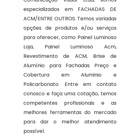
especializados em FACHADAS DE
ACM/ENTRE OUTROS. Temos variadas
opções de produtos e/ou serviços
para oferecer, como Painel Luminoso
Loja, Painel Luminoso Acm,
Revestimento de ACM, Brise de
Alumínio para Fachadas Preço e
Cobertura em Aluminio e
Policarbonato. Entre em contato
conosco e faça uma cotação, temos
competentes profissionais e as
melhores ferramentas do mercado
para dar o melhor atendimento
possível.