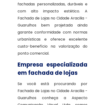
fachadas personalizadas, duráveis e
com alto impacto estético. A
Fachada de Lojas no Cidade Aracilia -
Guarulhos bem projetada ainda
garante conformidade com normas
urbanísticas e oferece excelente
custo-benefício na valorização do
ponto comercial.
Empresa especializada
em fachada de lojas
Se você está procurando por
Fachada de Lojas no Cidade Aracilia -
Guarulhos conheça a Aspecto
Comunicação Visual Ltda, somos