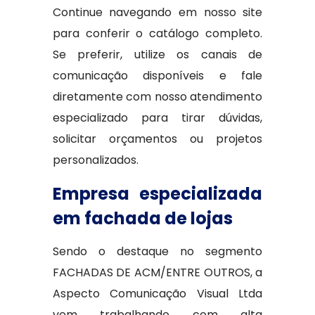
Continue navegando em nosso site
para conferir o catálogo completo.
Se preferir, utilize os canais de
comunicação disponíveis e fale
diretamente com nosso atendimento
especializado para tirar dúvidas,
solicitar orçamentos ou projetos
personalizados.
Empresa especializada
em fachada de lojas
Sendo o destaque no segmento
FACHADAS DE ACM/ENTRE OUTROS, a
Aspecto Comunicação Visual Ltda
vem trabalhando com alta