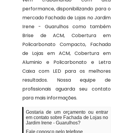
performance, disponibilizando para o
mercado Fachada de Lojas no Jardim
Irene - Guarulhos como também
Brise de ACM, Cobertura em
Policarbonato Compacto, Fachada
de Lojas em ACM, Cobertura em
Aluminio e Policarbonato e Letra
Caixa com LED para os melhores
resultados. Nossa equipe de
profissionais aguarda seu contato
para mais informações.
Gostaria de um orçamento ou entrar
em contato sobre Fachada de Lojas no
Jardim Irene - Guarulhos?
Fale conosco pelo telefone