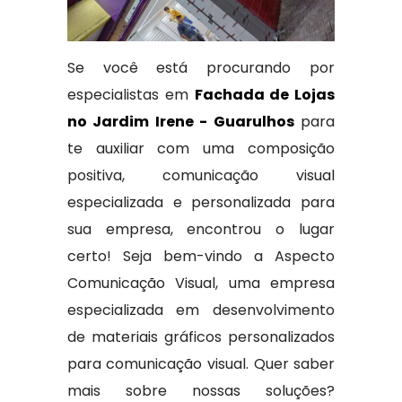
Se você está procurando por
especialistas em
Fachada de Lojas
no Jardim Irene - Guarulhos
para
te auxiliar com uma composição
positiva, comunicação visual
especializada e personalizada para
sua empresa, encontrou o lugar
certo! Seja bem-vindo a Aspecto
Comunicação Visual, uma empresa
especializada em desenvolvimento
de materiais gráficos personalizados
para comunicação visual. Quer saber
mais sobre nossas soluções?