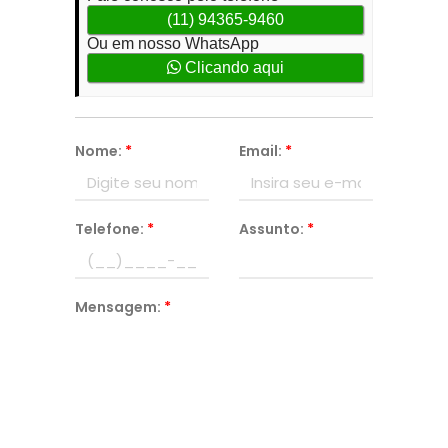
(11) 94365-9460
Ou em nosso WhatsApp
Clicando aqui
Nome:
*
Email:
*
Telefone:
*
Assunto:
*
Mensagem:
*