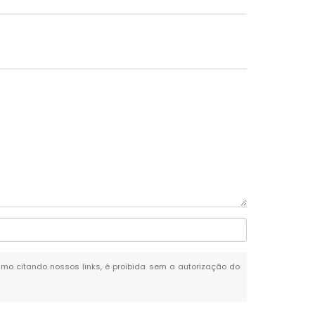
mesmo citando nossos links, é proibida sem a autorização do