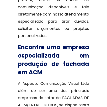
comunicação disponíveis e fale
diretamente com nosso atendimento
especializado para tirar dúvidas,
solicitar orçamentos ou projetos
personalizados.
Encontre uma empresa
especializada em
produção de fachada
em ACM
A Aspecto Comunicação Visual Ltda
além de ser uma das principais
empresas do setor de FACHADAS DE
ACM/ENTRE OUTROS, se dispõe tanto