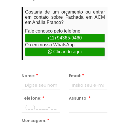
Gostaria de um orçamento ou entrar
em contato sobre Fachada em ACM
em Anália Franco?
Fale conosco pelo telefone
(11) 94365-9460
Ou em nosso WhatsApp
Clicando aqui
Nome:
*
Email:
*
Telefone:
*
Assunto:
*
Mensagem:
*