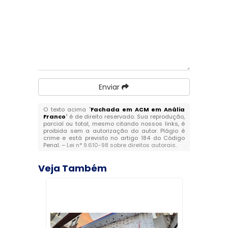
Enviar
O texto acima "
Fachada em ACM em Anália
Franco
" é de direito reservado. Sua reprodução,
parcial ou total, mesmo citando nossos links, é
proibida sem a autorização do autor. Plágio é
crime e está previsto no artigo 184 do Código
Penal. –
Lei n° 9.610-98 sobre direitos autorais
.
Veja Também