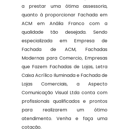
a prestar uma ótima assessoria,
quanto à proporcionar Fachada em
ACM em Anália Franco com a
qualidade tão desejada. Sendo
especializada em Empresa de
Fachada de ACM, Fachadas
Modernas para Comercio, Empresas
que Fazem Fachadas de Lojas, Letra
Caixa Acrílico Iluminada e Fachada de
Lojas Comerciais, a Aspecto
Comunicação Visual Ltda conta com
profissionais qualificados e prontos
para realizarem um ótimo
atendimento. Venha e faça uma
cotação.