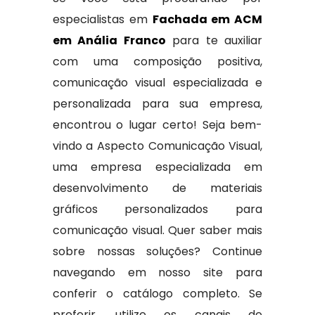
especialistas em
Fachada em ACM
em Anália Franco
para te auxiliar
com uma composição positiva,
comunicação visual especializada e
personalizada para sua empresa,
encontrou o lugar certo! Seja bem-
vindo a Aspecto Comunicação Visual,
uma empresa especializada em
desenvolvimento de materiais
gráficos personalizados para
comunicação visual. Quer saber mais
sobre nossas soluções? Continue
navegando em nosso site para
conferir o catálogo completo. Se
preferir, utilize os canais de