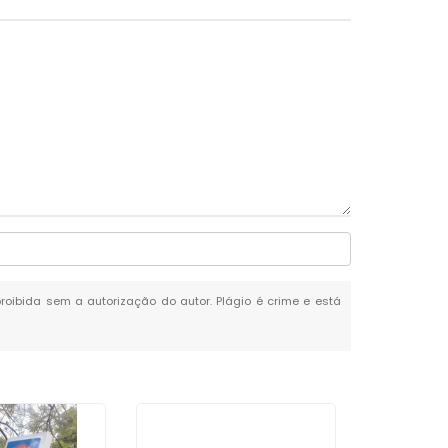
 proibida sem a autorização do autor. Plágio é crime e está