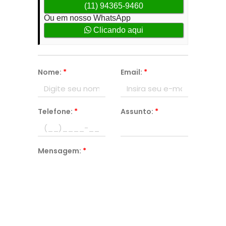
(11) 94365-9460
Ou em nosso WhatsApp
Clicando aqui
Nome:
*
Email:
*
Telefone:
*
Assunto:
*
Mensagem:
*