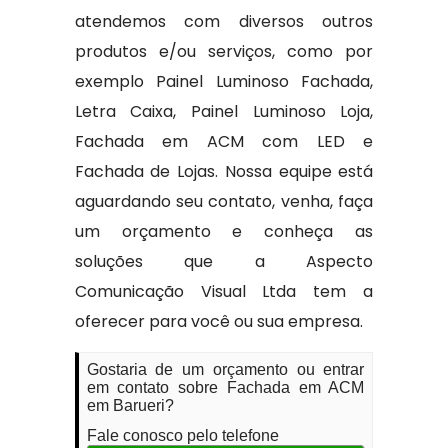
atendemos com diversos outros
produtos e/ou serviços, como por
exemplo Painel Luminoso Fachada,
Letra Caixa, Painel Luminoso Loja,
Fachada em ACM com LED e
Fachada de Lojas. Nossa equipe está
aguardando seu contato, venha, faça
um orçamento e conheça as
soluções que a Aspecto
Comunicação Visual Ltda tem a
oferecer para você ou sua empresa.
Gostaria de um orçamento ou entrar
em contato sobre Fachada em ACM
em Barueri?
Fale conosco pelo telefone