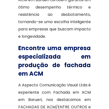
ótimo desempenho térmico e
resistência ao desbotamento,
tornando-se uma escolha inteligente
para empresas que buscam impacto
e longevidade.
Encontre uma empresa
especializada em
produção de fachada
em ACM
A Aspecto Comunicação Visual Ltda é
experiente com Fachada em ACM
em Barueri, nos destacamos em
FACHADAS DE ACM/ENTRE OUTROS e