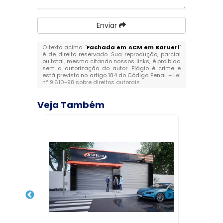
Enviar
O texto acima "
Fachada em ACM em Barueri
"
é de direito reservado. Sua reprodução, parcial
ou total, mesmo citando nossos links, é proibida
sem a autorização do autor. Plágio é crime e
está previsto no artigo 184 do Código Penal. –
Lei
n° 9.610-98 sobre direitos autorais
.
Veja Também