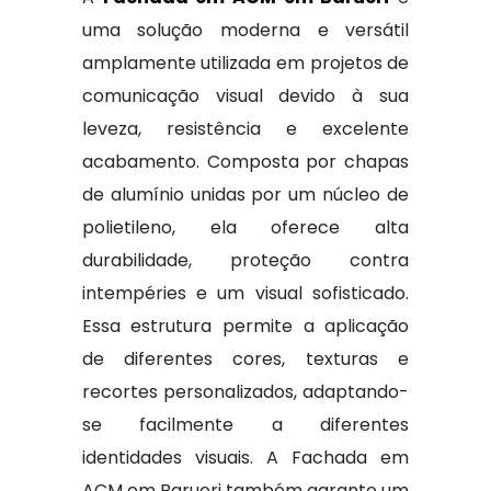
uma solução moderna e versátil
amplamente utilizada em projetos de
comunicação visual devido à sua
leveza, resistência e excelente
acabamento. Composta por chapas
de alumínio unidas por um núcleo de
polietileno, ela oferece alta
durabilidade, proteção contra
intempéries e um visual sofisticado.
Essa estrutura permite a aplicação
de diferentes cores, texturas e
recortes personalizados, adaptando-
se facilmente a diferentes
identidades visuais. A Fachada em
ACM em Barueri também garante um