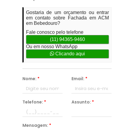
Gostaria de um orçamento ou entrar
em contato sobre Fachada em ACM
em Bebedouro?
Fale conosco pelo telefone
(11) 94365-9460
Ou em nosso WhatsApp
Clicando aqui
Nome:
*
Email:
*
Telefone:
*
Assunto:
*
Mensagem:
*