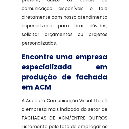
comunicação disponíveis e fale
diretamente com nosso atendimento
especializado para tirar dúvidas,
solicitar orçamentos ou projetos
personalizados.
Encontre uma empresa
especializada em
produção de fachada
em ACM
A Aspecto Comunicação Visual Ltda é
a empresa mais indicada do setor de
FACHADAS DE ACM/ENTRE OUTROS
justamente pelo fato de empregar os