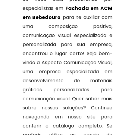
especialistas em
Fachada em ACM
em Bebedouro
para te auxiliar com
uma composição positiva,
comunicação visual especializada e
personalizada para sua empresa,
encontrou o lugar certo! Seja bem-
vindo a Aspecto Comunicação Visual,
uma empresa especializada em
desenvolvimento de materiais
gráficos personalizados para
comunicação visual. Quer saber mais
sobre nossas soluções? Continue
navegando em nosso site para
conferir o catálogo completo. Se
preferir, utilize os canais de