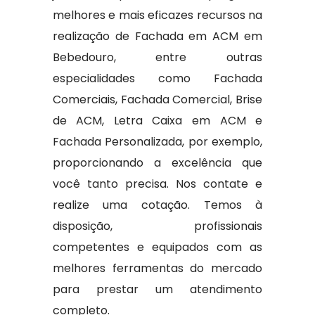
melhores e mais eficazes recursos na
realização de Fachada em ACM em
Bebedouro, entre outras
especialidades como Fachada
Comerciais, Fachada Comercial, Brise
de ACM, Letra Caixa em ACM e
Fachada Personalizada, por exemplo,
proporcionando a excelência que
você tanto precisa. Nos contate e
realize uma cotação. Temos à
disposição, profissionais
competentes e equipados com as
melhores ferramentas do mercado
para prestar um atendimento
completo.