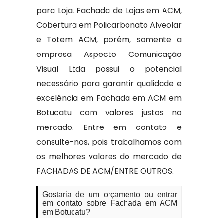
para Loja, Fachada de Lojas em ACM,
Cobertura em Policarbonato Alveolar
e Totem ACM, porém, somente a
empresa Aspecto Comunicação
Visual Ltda possui o potencial
necessário para garantir qualidade e
excelência em Fachada em ACM em
Botucatu com valores justos no
mercado. Entre em contato e
consulte-nos, pois trabalhamos com
os melhores valores do mercado de
FACHADAS DE ACM/ENTRE OUTROS.
Gostaria de um orçamento ou entrar
em contato sobre Fachada em ACM
em Botucatu?