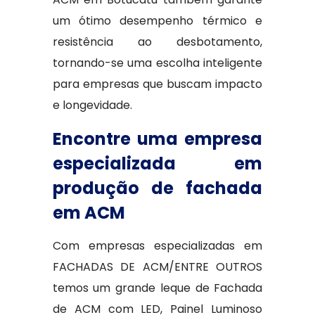
um ótimo desempenho térmico e
resistência ao desbotamento,
tornando-se uma escolha inteligente
para empresas que buscam impacto
e longevidade.
Encontre uma empresa
especializada em
produção de fachada
em ACM
Com empresas especializadas em
FACHADAS DE ACM/ENTRE OUTROS
temos um grande leque de Fachada
de ACM com LED, Painel Luminoso