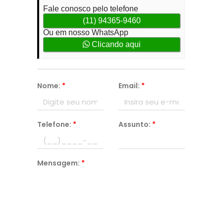
Fale conosco pelo telefone
(11) 94365-9460
Ou em nosso WhatsApp
Clicando aqui
Nome:
*
Email:
*
Telefone:
*
Assunto:
*
Mensagem:
*