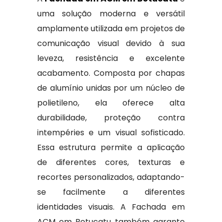
uma solução moderna e versátil
amplamente utilizada em projetos de
comunicação visual devido à sua
leveza, resistência e excelente
acabamento. Composta por chapas
de alumínio unidas por um núcleo de
polietileno, ela oferece alta
durabilidade, proteção contra
intempéries e um visual sofisticado.
Essa estrutura permite a aplicação
de diferentes cores, texturas e
recortes personalizados, adaptando-
se facilmente a diferentes
identidades visuais. A Fachada em
ACM em Botucatu também garante