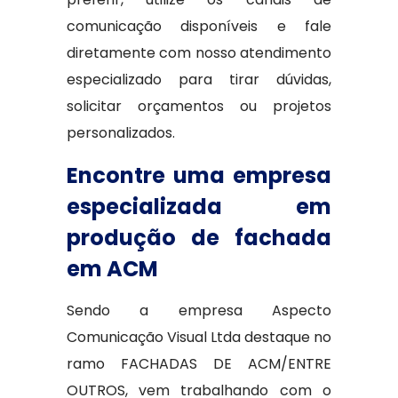
comunicação disponíveis e fale
diretamente com nosso atendimento
especializado para tirar dúvidas,
solicitar orçamentos ou projetos
personalizados.
Encontre uma empresa
especializada em
produção de fachada
em ACM
Sendo a empresa Aspecto
Comunicação Visual Ltda destaque no
ramo FACHADAS DE ACM/ENTRE
OUTROS, vem trabalhando com o