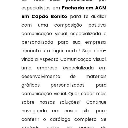
especialistas em
Fachada em ACM
em Capão Bonito
para te auxiliar
com uma composição positiva,
comunicação visual especializada e
personalizada para sua empresa,
encontrou o lugar certo! Seja bem-
vindo a Aspecto Comunicação Visual,
uma empresa especializada em
desenvolvimento de materiais
gráficos personalizados para
comunicação visual. Quer saber mais
sobre nossas soluções? Continue
navegando em nosso site para
conferir o catálogo completo. Se
preferir, utilize os canais de