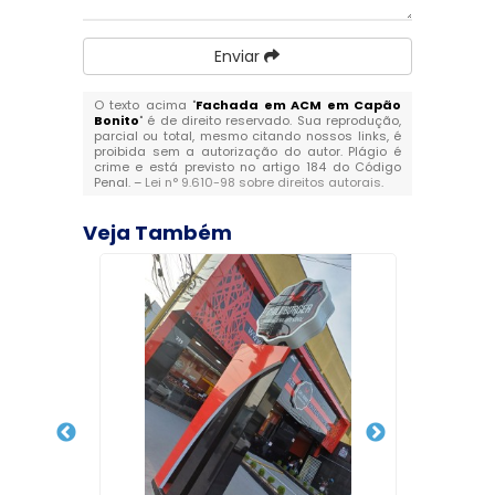
Enviar
O texto acima "
Fachada em ACM em Capão
Bonito
" é de direito reservado. Sua reprodução,
parcial ou total, mesmo citando nossos links, é
proibida sem a autorização do autor. Plágio é
crime e está previsto no artigo 184 do Código
Penal. –
Lei n° 9.610-98 sobre direitos autorais
.
Veja Também