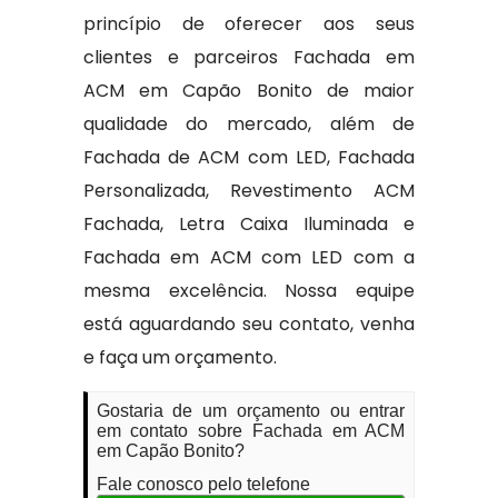
princípio de oferecer aos seus
clientes e parceiros Fachada em
ACM em Capão Bonito de maior
qualidade do mercado, além de
Fachada de ACM com LED, Fachada
Personalizada, Revestimento ACM
Fachada, Letra Caixa Iluminada e
Fachada em ACM com LED com a
mesma excelência. Nossa equipe
está aguardando seu contato, venha
e faça um orçamento.
Gostaria de um orçamento ou entrar
em contato sobre Fachada em ACM
em Capão Bonito?
Fale conosco pelo telefone