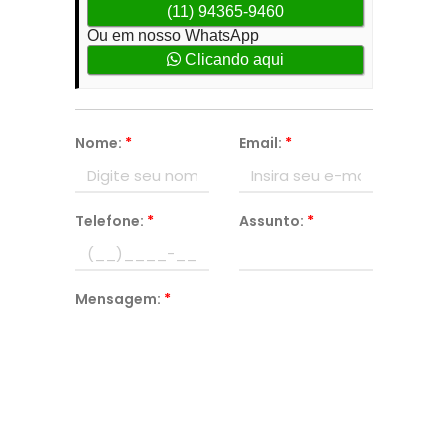
(11) 94365-9460
Ou em nosso WhatsApp
Clicando aqui
Nome:
*
Email:
*
Telefone:
*
Assunto:
*
Mensagem:
*