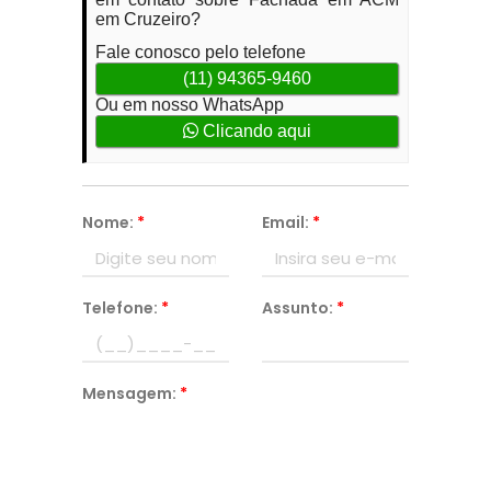
em Cruzeiro?
Fale conosco pelo telefone
(11) 94365-9460
Ou em nosso WhatsApp
Clicando aqui
Nome:
*
Email:
*
Telefone:
*
Assunto:
*
Mensagem:
*