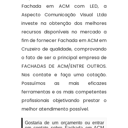
Fachada em ACM com LED, a
Aspecto Comunicação Visual Ltda
investe na obtenção dos melhores
recursos disponíveis no mercado a
fim de fornecer Fachada em ACM em
Cruzeiro de qualidade, comprovando
o fato de ser a principal empresa de
FACHADAS DE ACM/ENTRE OUTROS.
Nos contate e faça uma cotação.
Possuímos as mais eficazes
ferramentas e os mais competentes
profissionais objetivando prestar o
melhor atendimento possível.
Gostaria de um orçamento ou entrar
em contato sobre Fachada em ACM