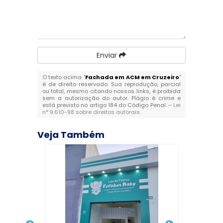
Enviar
O texto acima "
Fachada em ACM em Cruzeiro
"
é de direito reservado. Sua reprodução, parcial
ou total, mesmo citando nossos links, é proibida
sem a autorização do autor. Plágio é crime e
está previsto no artigo 184 do Código Penal. –
Lei
n° 9.610-98 sobre direitos autorais
.
Veja Também