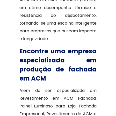
um ótimo desempenho térmico e
resistência ao desbotamento,
tornando-se uma escolha inteligente
para empresas que buscam impacto
e longevidade.
Encontre uma empresa
especializada em
produção de fachada
em ACM
Além de ser especializada em
Revestimento em ACM Fachada,
Painel Luminoso para Loja, Fachada
Empresarial, Revestimento de ACM e