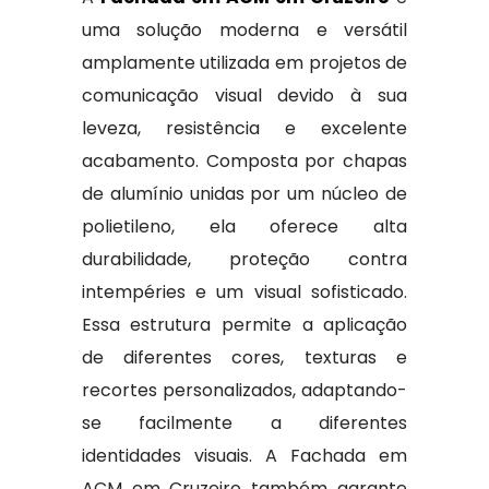
uma solução moderna e versátil
amplamente utilizada em projetos de
comunicação visual devido à sua
leveza, resistência e excelente
acabamento. Composta por chapas
de alumínio unidas por um núcleo de
polietileno, ela oferece alta
durabilidade, proteção contra
intempéries e um visual sofisticado.
Essa estrutura permite a aplicação
de diferentes cores, texturas e
recortes personalizados, adaptando-
se facilmente a diferentes
identidades visuais. A Fachada em
ACM em Cruzeiro também garante