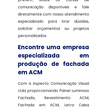
comunicação disponíveis e fale
diretamente com nosso atendimento
especializado para tirar dúvidas,
solicitar orçamentos ou projetos
personalizados.
Encontre uma empresa
especializada em
produção de fachada
em ACM
Com a Aspecto Comunicação Visual
Ltda proporcionando Painel Luminoso
Fachada, Revestimento ACM,
Fachada em ACM, Letra Caixa