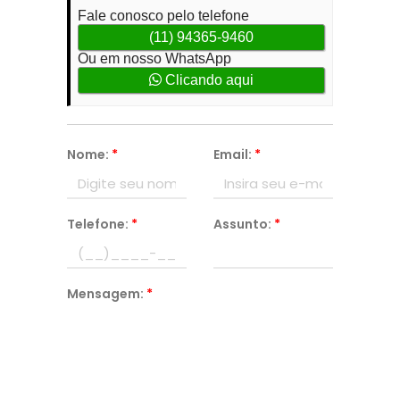
Fale conosco pelo telefone
(11) 94365-9460
Ou em nosso WhatsApp
Clicando aqui
Nome:
*
Email:
*
Telefone:
*
Assunto:
*
Mensagem:
*