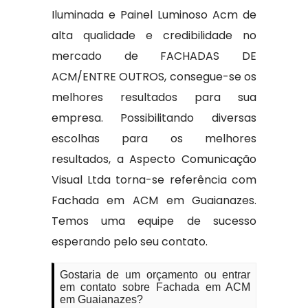
Iluminada e Painel Luminoso Acm de
alta qualidade e credibilidade no
mercado de FACHADAS DE
ACM/ENTRE OUTROS, consegue-se os
melhores resultados para sua
empresa. Possibilitando diversas
escolhas para os melhores
resultados, a Aspecto Comunicação
Visual Ltda torna-se referência com
Fachada em ACM em Guaianazes.
Temos uma equipe de sucesso
esperando pelo seu contato.
Gostaria de um orçamento ou entrar
em contato sobre Fachada em ACM
em Guaianazes?