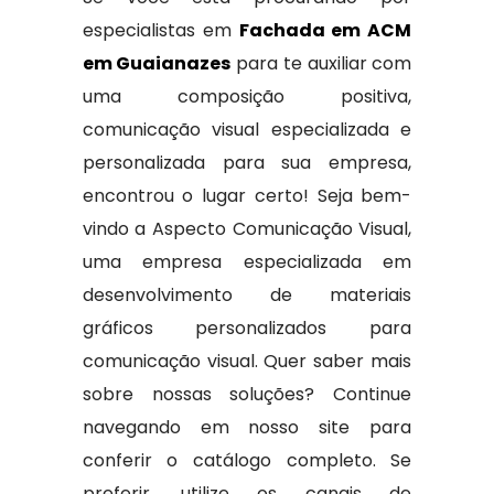
especialistas em
Fachada em ACM
em Guaianazes
para te auxiliar com
uma composição positiva,
comunicação visual especializada e
personalizada para sua empresa,
encontrou o lugar certo! Seja bem-
vindo a Aspecto Comunicação Visual,
uma empresa especializada em
desenvolvimento de materiais
gráficos personalizados para
comunicação visual. Quer saber mais
sobre nossas soluções? Continue
navegando em nosso site para
conferir o catálogo completo. Se
preferir, utilize os canais de