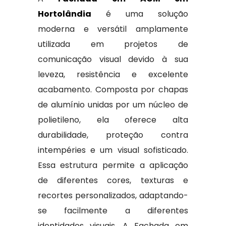
Hortolândia
é uma solução
moderna e versátil amplamente
utilizada em projetos de
comunicação visual devido à sua
leveza, resistência e excelente
acabamento. Composta por chapas
de alumínio unidas por um núcleo de
polietileno, ela oferece alta
durabilidade, proteção contra
intempéries e um visual sofisticado.
Essa estrutura permite a aplicação
de diferentes cores, texturas e
recortes personalizados, adaptando-
se facilmente a diferentes
identidades visuais. A Fachada em