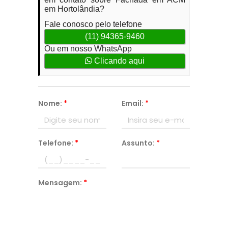
em Hortolândia?
Fale conosco pelo telefone
(11) 94365-9460
Ou em nosso WhatsApp
Clicando aqui
Nome:
*
Email:
*
Telefone:
*
Assunto:
*
Mensagem:
*