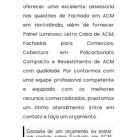
oferecer uma excelente assessoria
nas questões de Fachada em ACM
em Hortolândia, além de fornecer
Painel Luminoso, Letra Caixa de ACM,
Fachadas para Comercios,
Cobertura em Policarbonato
Compacto e Revestimento de ACM
com qualidade. Por contarmos com
uma equipe profissional competente
e equipada com os melhores
recursos comercializados, prestamos
um ótimo atendimento. Entre em
contato e faça um orçamento.
Gostaria de um orçamento ou entrar
em contato sobre Fachada em ACM