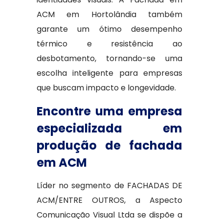
ACM em Hortolândia também
garante um ótimo desempenho
térmico e resistência ao
desbotamento, tornando-se uma
escolha inteligente para empresas
que buscam impacto e longevidade.
Encontre uma empresa
especializada em
produção de fachada
em ACM
Líder no segmento de FACHADAS DE
ACM/ENTRE OUTROS, a Aspecto
Comunicação Visual Ltda se dispõe a