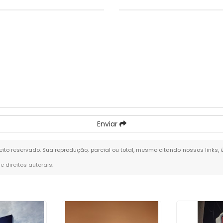
Enviar
reito reservado. Sua reprodução, parcial ou total, mesmo citando nossos links, 
re direitos autorais
.