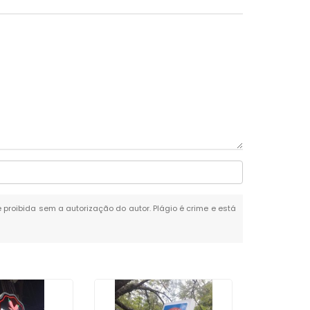
é proibida sem a autorização do autor. Plágio é crime e está