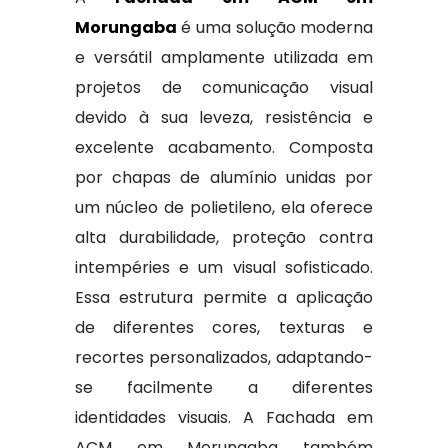
Morungaba
é uma solução moderna
e versátil amplamente utilizada em
projetos de comunicação visual
devido à sua leveza, resistência e
excelente acabamento. Composta
por chapas de alumínio unidas por
um núcleo de polietileno, ela oferece
alta durabilidade, proteção contra
intempéries e um visual sofisticado.
Essa estrutura permite a aplicação
de diferentes cores, texturas e
recortes personalizados, adaptando-
se facilmente a diferentes
identidades visuais. A Fachada em
ACM em Morungaba também