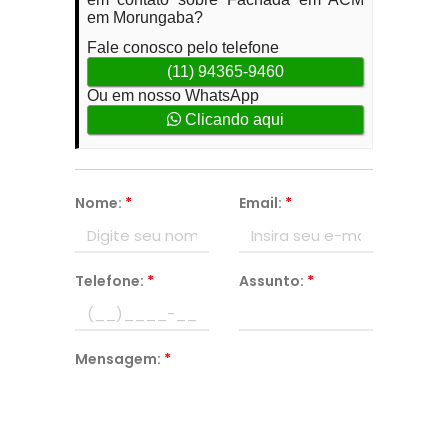
em Morungaba?
Fale conosco pelo telefone
(11) 94365-9460
Ou em nosso WhatsApp
Clicando aqui
Nome:
*
Email:
*
Telefone:
*
Assunto:
*
Mensagem:
*