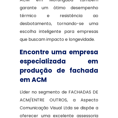
garante um ótimo desempenho
térmico e resistência ao
desbotamento, tornando-se uma
escolha inteligente para empresas
que buscam impacto e longevidade.
Encontre uma empresa
especializada em
produção de fachada
em ACM
Líder no segmento de FACHADAS DE
ACM/ENTRE OUTROS, a Aspecto
Comunicação Visual Ltda se dispõe a
oferecer uma excelente assessoria